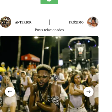
ANTERIOR
PRÓXIMO
Posts relacionados