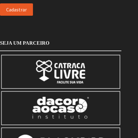
SEJA UM PARCEIRO