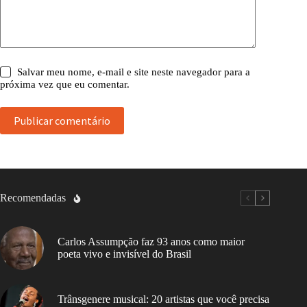
Salvar meu nome, e-mail e site neste navegador para a
próxima vez que eu comentar.
Publicar comentário
Recomendadas
Carlos Assumpção faz 93 anos como maior
poeta vivo e invisível do Brasil
Trânsgenere musical: 20 artistas que você precisa