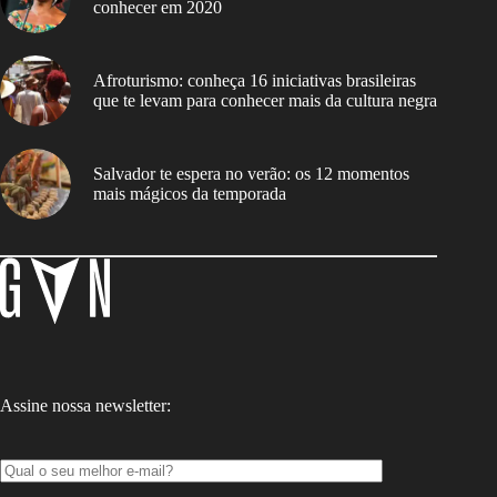
conhecer em 2020
Afroturismo: conheça 16 iniciativas brasileiras
que te levam para conhecer mais da cultura negra
Salvador te espera no verão: os 12 momentos
mais mágicos da temporada
Assine nossa newsletter: