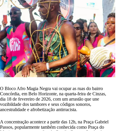
O Bloco Afro Magia Negra vai ocupar as ruas do bairro
Concórdia, em Belo Horizonte, na quarta-feira de Cinzas,
dia 18 de fevereiro de 2026, com um arrastão que une
vozibildade dos tambores e seus códigos sonoros,
ancestralidade e afrobetização antirracista.
A concentração acontece a partir das 12h, na Praça Gabriel
Passos, popularmente também conhecida como Praça do