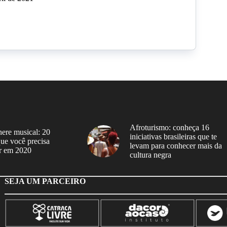
Afroturismo: conheça 16
ere musical: 20
iniciativas brasileiras que te
 que você precisa
levam para conhecer mais da
r em 2020
cultura negra
SEJA UM PARCEIRO