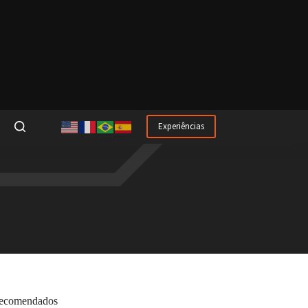
Experiências
ecomendados