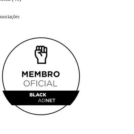
ssociações