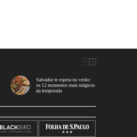
Salvador te espera no verão:
os 12 momentos mais mágicos
da temporada