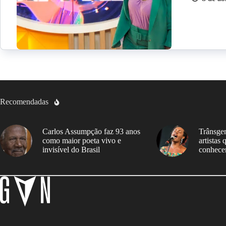
Recomendadas
Carlos Assumpção faz 93 anos
Trânsgen
como maior poeta vivo e
artistas
invisível do Brasil
conhece