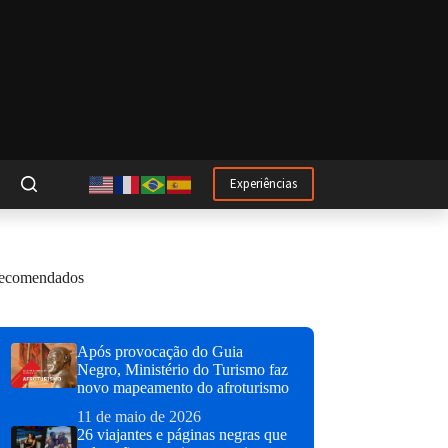
Experiências
ecomendados
Após provocação do Guia
Negro, Ministério do Turismo faz
novo mapeamento do afroturismo
11 de maio de 2026
26 viajantes e páginas negras que