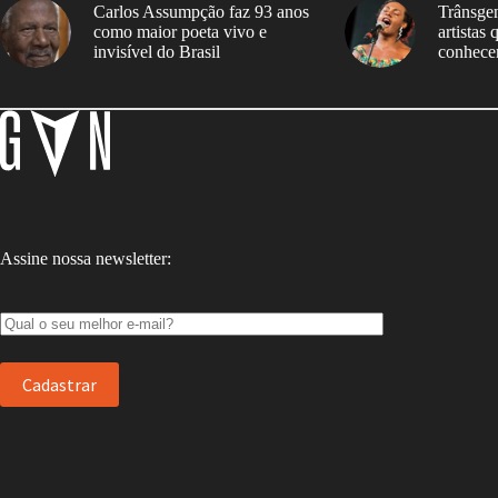
Carlos Assumpção faz 93 anos
Trânsgen
como maior poeta vivo e
artistas
invisível do Brasil
conhece
Assine nossa newsletter: