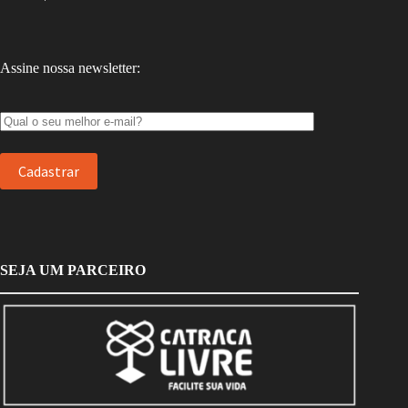
Assine nossa newsletter:
SEJA UM PARCEIRO