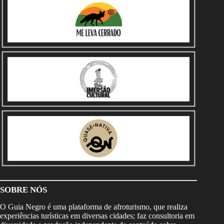
SOBRE NÓS
O Guia Negro é uma plataforma de afroturismo, que realiza
experiências turísticas em diversas cidades; faz consultoria em