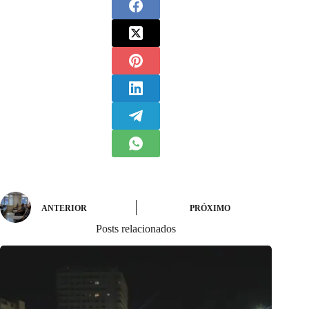
ANTERIOR
PRÓXIMO
Posts relacionados