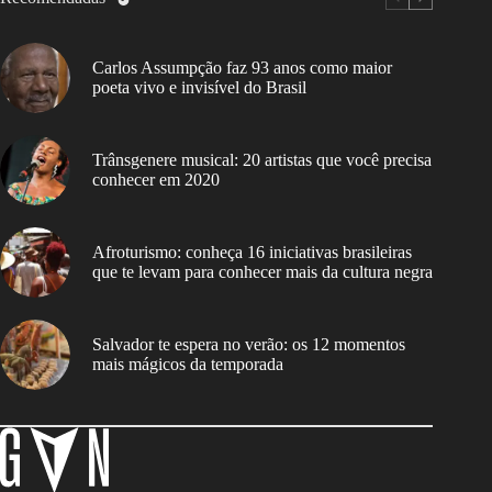
Carlos Assumpção faz 93 anos como maior
poeta vivo e invisível do Brasil
Trânsgenere musical: 20 artistas que você precisa
conhecer em 2020
Afroturismo: conheça 16 iniciativas brasileiras
que te levam para conhecer mais da cultura negra
Salvador te espera no verão: os 12 momentos
mais mágicos da temporada