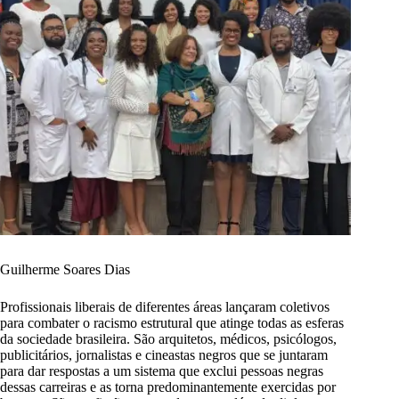
Guilherme Soares Dias
Profissionais liberais de diferentes áreas lançaram coletivos
para combater o racismo estrutural que atinge todas as esferas
da sociedade brasileira. São arquitetos, médicos, psicólogos,
publicitários, jornalistas e cineastas negros que se juntaram
para dar respostas a um sistema que exclui pessoas negras
dessas carreiras e as torna predominantemente exercidas por