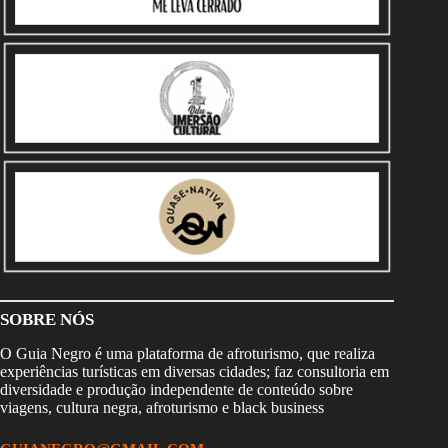
SOBRE NÓS
O Guia Negro é uma plataforma de afroturismo, que realiza
experiências turísticas em diversas cidades; faz consultoria em
diversidade e produção independente de conteúdo sobre
viagens, cultura negra, afroturismo e black business