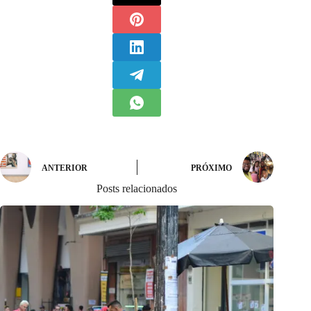
ANTERIOR
PRÓXIMO
Posts relacionados