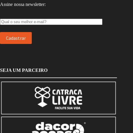
Assine nossa newsletter:
SEJA UM PARCEIRO