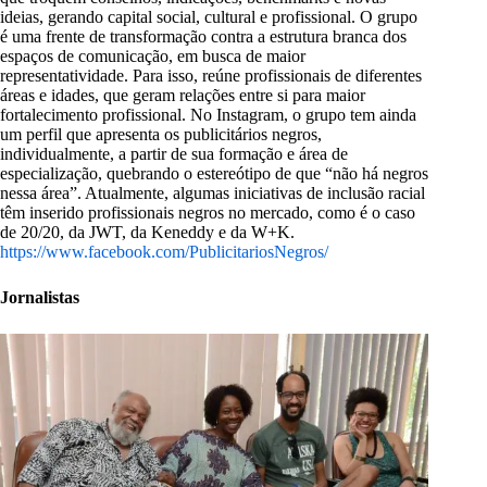
ideias, gerando capital social, cultural e profissional. O grupo
é uma frente de transformação contra a estrutura branca dos
espaços de comunicação, em busca de maior
representatividade. Para isso, reúne profissionais de diferentes
áreas e idades, que geram relações entre si para maior
fortalecimento profissional. No Instagram, o grupo tem ainda
um perfil que apresenta os publicitários negros,
individualmente, a partir de sua formação e área de
especialização, quebrando o estereótipo de que “não há negros
nessa área”. Atualmente, algumas iniciativas de inclusão racial
têm inserido profissionais negros no mercado, como é o caso
de 20/20, da JWT, da Keneddy e da W+K.
https://www.facebook.com/PublicitariosNegros/
Jornalistas