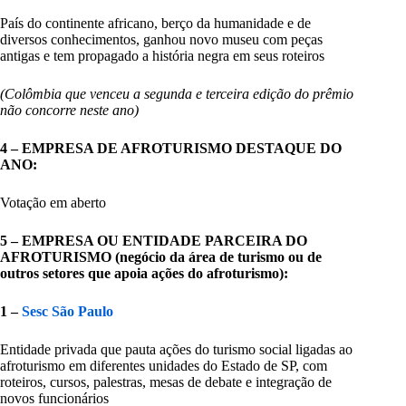
País do continente africano, berço da humanidade e de
diversos conhecimentos, ganhou novo museu com peças
antigas e tem propagado a história negra em seus roteiros
(Colômbia que venceu a segunda e terceira edição do prêmio
não concorre neste ano)
4 – EMPRESA DE AFROTURISMO DESTAQUE DO
ANO:
Votação em aberto
5 – EMPRESA OU ENTIDADE PARCEIRA DO
AFROTURISMO (negócio da área de turismo ou de
outros setores que apoia ações do afroturismo):
1 –
Sesc São Paulo
Entidade privada que pauta ações do turismo social ligadas ao
afroturismo em diferentes unidades do Estado de SP, com
roteiros, cursos, palestras, mesas de debate e integração de
novos funcionários