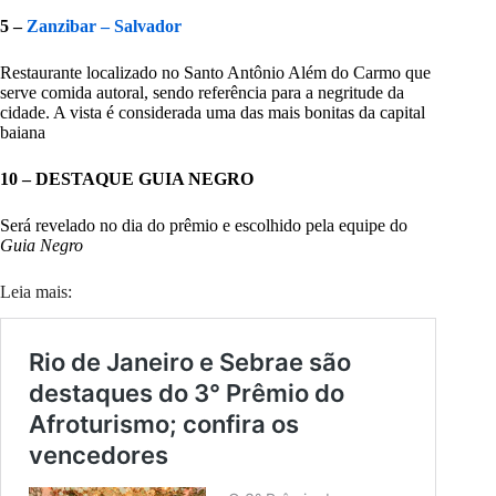
5 –
Zanzibar – Salvador
Restaurante localizado no Santo Antônio Além do Carmo que
serve comida autoral, sendo referência para a negritude da
cidade. A vista é considerada uma das mais bonitas da capital
baiana
10 – DESTAQUE GUIA NEGRO
Será revelado no dia do prêmio e escolhido pela equipe do
Guia Negro
Leia mais: