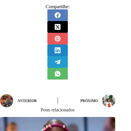
Compartilhe:
ANTERIOR
PRÓXIMO
Posts relacionados