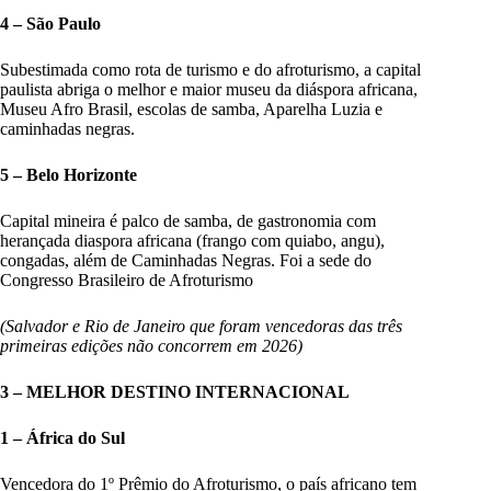
4 – São Paulo
Subestimada como rota de turismo e do afroturismo, a capital
paulista abriga o melhor e maior museu da diáspora africana,
Museu Afro Brasil, escolas de samba, Aparelha Luzia e
caminhadas negras.
5 – Belo Horizonte
Capital mineira é palco de samba, de gastronomia com
herançada diaspora africana (frango com quiabo, angu),
congadas, além de Caminhadas Negras. Foi a sede do
Congresso Brasileiro de Afroturismo
(Salvador e Rio de Janeiro que foram vencedoras das três
primeiras edições não concorrem em 2026)
3 – MELHOR DESTINO INTERNACIONAL
1 – África do Sul
Vencedora do 1º Prêmio do Afroturismo, o país africano tem