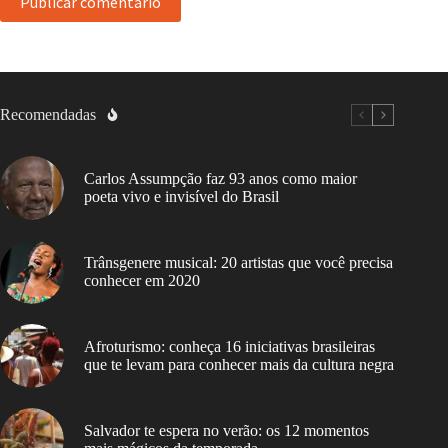
Publicar comentário
Recomendadas
Carlos Assumpção faz 93 anos como maior
poeta vivo e invisível do Brasil
Trânsgenere musical: 20 artistas que você precisa
conhecer em 2020
Afroturismo: conheça 16 iniciativas brasileiras
que te levam para conhecer mais da cultura negra
Salvador te espera no verão: os 12 momentos