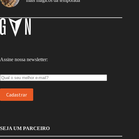
mais mágicos da temporada
Assine nossa newsletter:
SEJA UM PARCEIRO