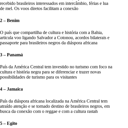
recebido brasileiros interessados em intercâmbio, férias e lua
de mel. Os voos diretos facilitam a conexão
2 – Benim
O país que compartilha de cultura e história com a Bahia,
articula voo ligando Salvador a Cotonou, acordos bilaterais e
passaporte para brasileiros negros da diáspora africana
3 – Panamá
País da América Central tem investido no turismo com foco na
cultura e história negra para se diferenciar e trazer novas
possibilidades de turismo para os visitantes
4 – Jamaica
País da diáspora africana localizada na América Central tem
atraído atenção e se tornado destino de brasileiros negros, em
busca da conexão com o reggae e com a cultura rastah
5 – Egito