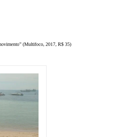
movimento” (Multifoco, 2017, R$ 35)