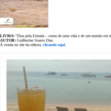
LIVRO:
“Dias pela Estrada – cenas de uma vida e de um mundo em 
AUTOR:
Guilherme Soares Dias
À venda no site da editora,
clicando aqui