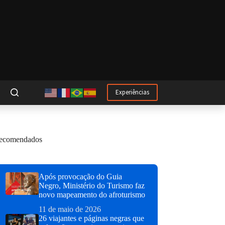
Experiências
ecomendados
Após provocação do Guia
Negro, Ministério do Turismo faz
novo mapeamento do afroturismo
11 de maio de 2026
26 viajantes e páginas negras que