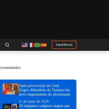
Experiências
ecomendados
Após provocação do Guia
Negro, Ministério do Turismo faz
novo mapeamento do afroturismo
11 de maio de 2026
26 viajantes e páginas negras que