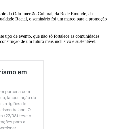
poio da Odu Imersão Cultural, da Rede Emunde, da
gualdade Racial, o seminário foi um marco para a promoção
sse tipo de evento, que não só fortalece as comunidades
construção de um futuro mais inclusivo e sustentável.