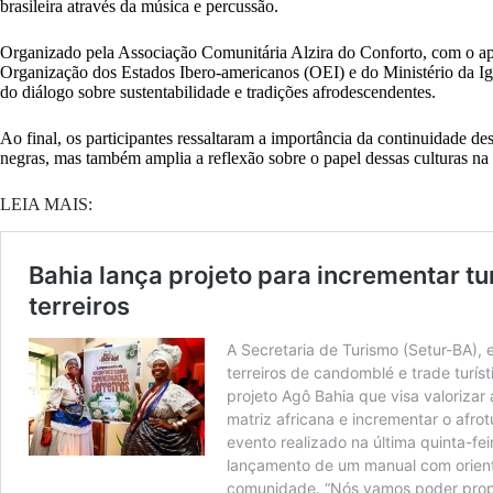
brasileira através da música e percussão.
Organizado pela Associação Comunitária Alzira do Conforto, com o a
Organização dos Estados Ibero-americanos (OEI) e do Ministério da I
do diálogo sobre sustentabilidade e tradições afrodescendentes.
Ao final, os participantes ressaltaram a importância da continuidade de
negras, mas também amplia a reflexão sobre o papel dessas culturas na 
LEIA MAIS: