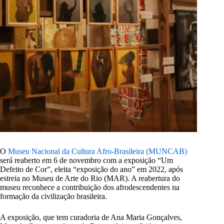
O
Museu Nacional da Cultura Afro-Brasileira (MUNCAB)
será reaberto em 6 de novembro com a exposição “Um
Defeito de Cor”, eleita “exposição do ano” em 2022, após
estreia no Museu de Arte do Rio (MAR). A reabertura do
museu reconhece a contribuição dos afrodescendentes na
formação da civilização brasileira.
A exposição, que tem curadoria de Ana Maria Gonçalves,