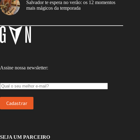
Salvador te espera no verão: os 12 momentos
mais mágicos da temporada
Assine nossa newsletter:
SEJA UM PARCEIRO