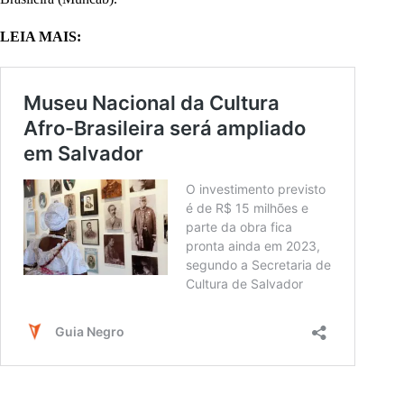
LEIA MAIS: