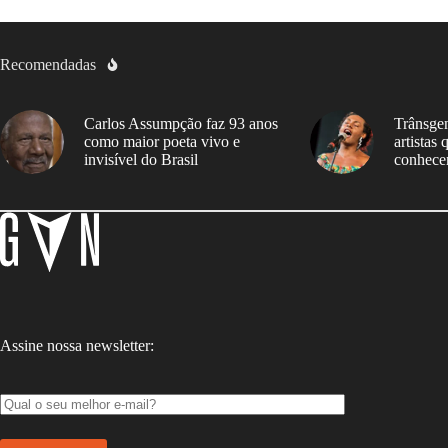
Recomendadas
Carlos Assumpção faz 93 anos
Trânsgen
como maior poeta vivo e
artistas
invisível do Brasil
conhece
Assine nossa newsletter: