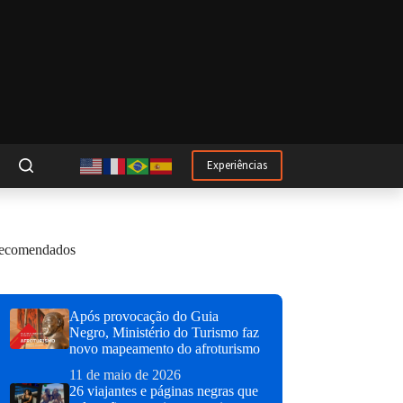
Experiências
ecomendados
Após provocação do Guia
Negro, Ministério do Turismo faz
novo mapeamento do afroturismo
11 de maio de 2026
26 viajantes e páginas negras que