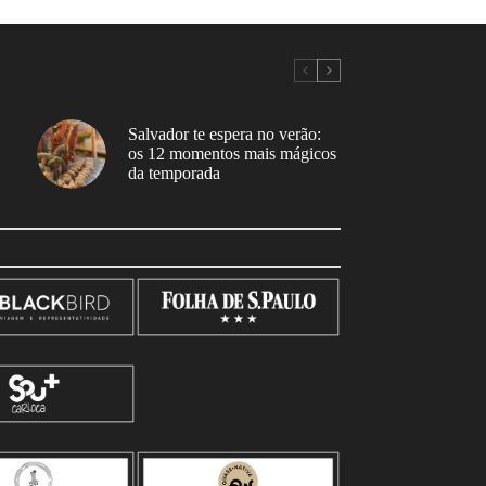
Salvador te espera no verão:
os 12 momentos mais mágicos
da temporada