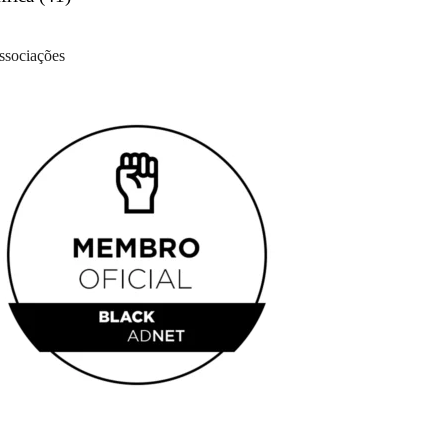
ssociações