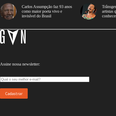
Carlos Assumpção faz 93 anos
Trânsgen
como maior poeta vivo e
artistas
invisível do Brasil
conhece
Assine nossa newsletter: