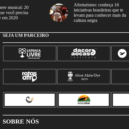
Afroturismo: conheça 16
ere musical: 20
iniciativas brasileiras que te
 que você precisa
levam para conhecer mais da
r em 2020
cultura negra
SEJA UM PARCEIRO
SOBRE NÓS