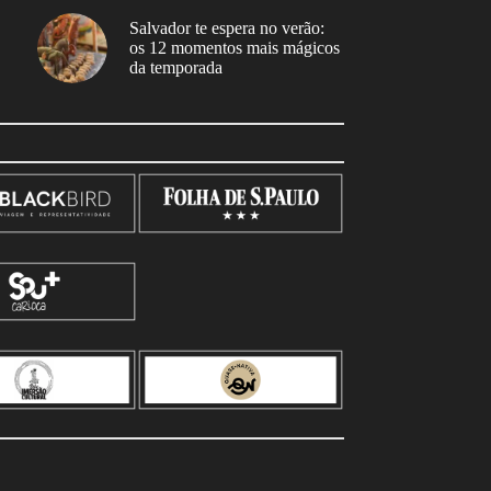
Salvador te espera no verão:
os 12 momentos mais mágicos
da temporada