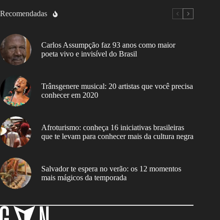
Recomendadas
Carlos Assumpção faz 93 anos como maior
poeta vivo e invisível do Brasil
Trânsgenere musical: 20 artistas que você precisa
conhecer em 2020
Afroturismo: conheça 16 iniciativas brasileiras
que te levam para conhecer mais da cultura negra
Salvador te espera no verão: os 12 momentos
mais mágicos da temporada