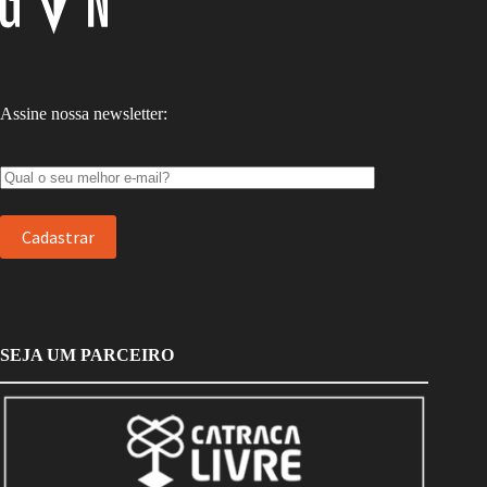
Assine nossa newsletter:
SEJA UM PARCEIRO