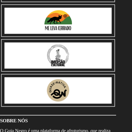
SOBRE NÓS
O Guia Negro é uma plataforma de afroturismo, que realiza