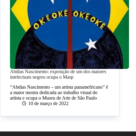
Abdias Nascimento: exposição de um dos maiores
intelectuais negros ocupa o Masp
“Abdias Nascimento – um artista panamefricano” é
a maior mostra dedicada ao trabalho visual do
artista e ocupa o Museu de Arte de São Paulo
10 de março de 2022