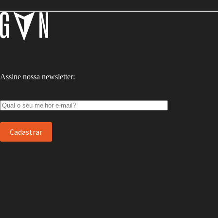
Assine nossa newsletter: