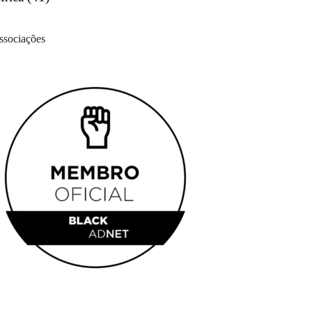
ssociações