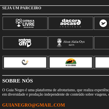
SEJA UM PARCEIRO
SOBRE NÓS
O Guia Negro é uma plataforma de afroturismo, que realiza experiência
em diversidade e produção independente de conteúdo sobre viagens, cu
GUIANEGRO@GMAIL.COM