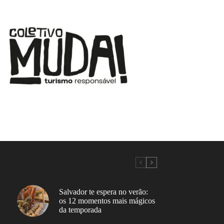
Salvador te espera no verão:
os 12 momentos mais mágicos
da temporada