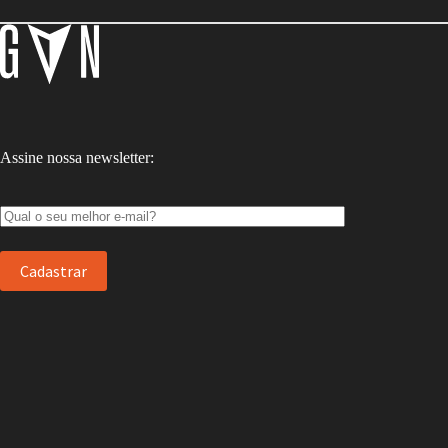
Assine nossa newsletter: