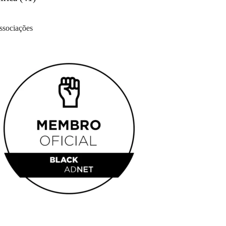
ssociações