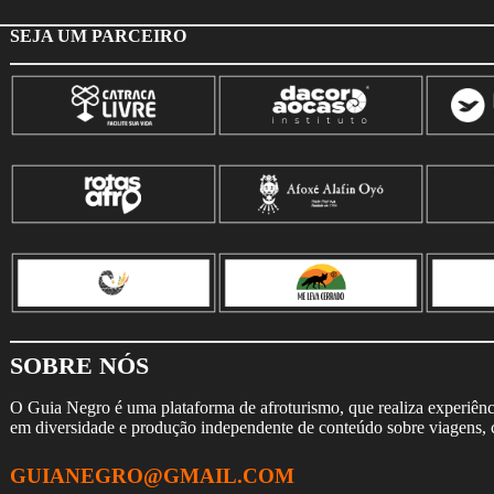
SEJA UM PARCEIRO
SOBRE NÓS
O Guia Negro é uma plataforma de afroturismo, que realiza experiência
em diversidade e produção independente de conteúdo sobre viagens, cu
GUIANEGRO@GMAIL.COM