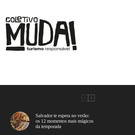
Salvador te espera no verão:
os 12 momentos mais mágicos
da temporada