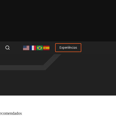
Experiências
ecomendados