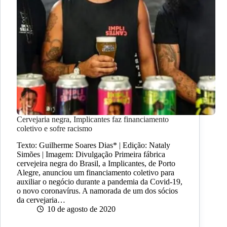
Cervejaria negra, Implicantes faz financiamento
coletivo e sofre racismo
Texto: Guilherme Soares Dias* | Edição: Nataly
Simões | Imagem: Divulgação Primeira fábrica
cervejeira negra do Brasil, a Implicantes, de Porto
Alegre, anunciou um financiamento coletivo para
auxiliar o negócio durante a pandemia da Covid-19,
o novo coronavírus. A namorada de um dos sócios
da cervejaria…
10 de agosto de 2020