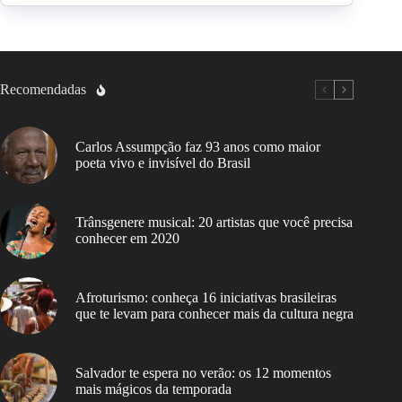
Recomendadas
Carlos Assumpção faz 93 anos como maior
poeta vivo e invisível do Brasil
Trânsgenere musical: 20 artistas que você precisa
conhecer em 2020
Afroturismo: conheça 16 iniciativas brasileiras
que te levam para conhecer mais da cultura negra
Salvador te espera no verão: os 12 momentos
mais mágicos da temporada