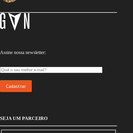
Assine nossa newsletter:
SEJA UM PARCEIRO