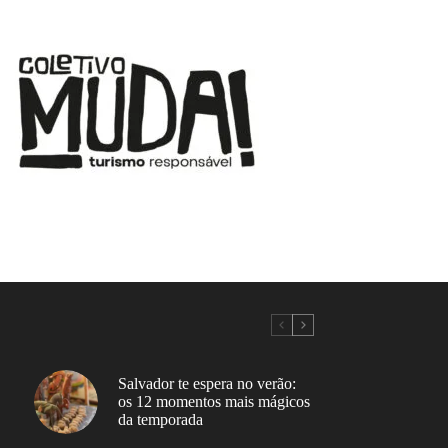
Salvador te espera no verão:
os 12 momentos mais mágicos
da temporada