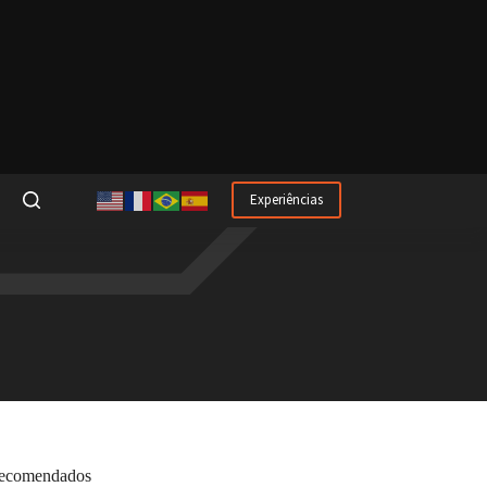
Experiências
ecomendados