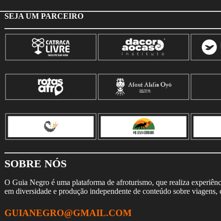
SEJA UM PARCEIRO
SOBRE NÓS
O Guia Negro é uma plataforma de afroturismo, que realiza experiência
em diversidade e produção independente de conteúdo sobre viagens, cu
GUIANEGRO@GMAIL.COM