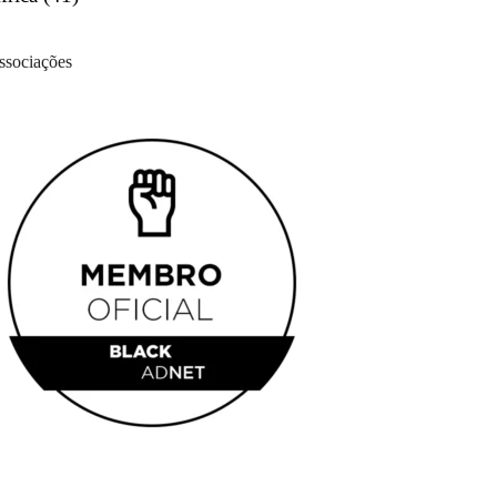
ssociações