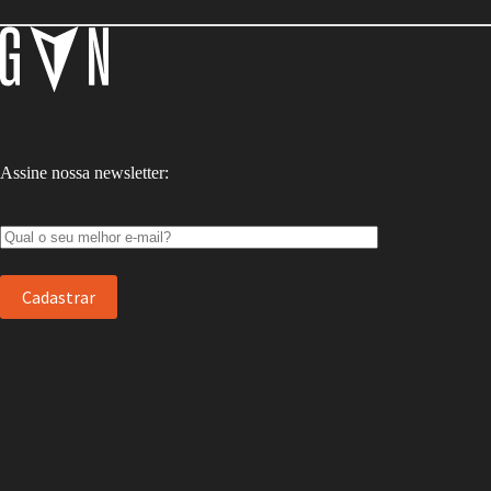
Assine nossa newsletter: