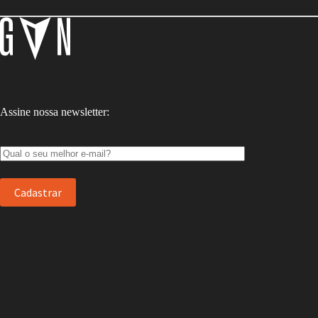
Assine nossa newsletter: