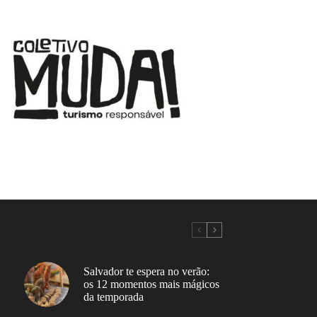
Salvador te espera no verão:
os 12 momentos mais mágicos
da temporada