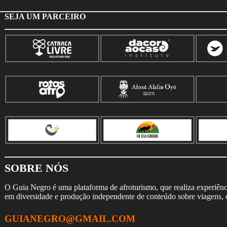
SEJA UM PARCEIRO
SOBRE NÓS
O Guia Negro é uma plataforma de afroturismo, que realiza experiência
em diversidade e produção independente de conteúdo sobre viagens, cu
GUIANEGRO@GMAIL.COM