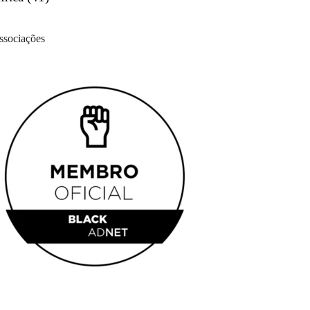
ssociações