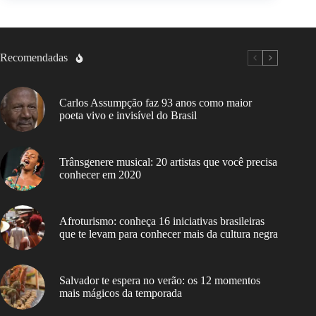
Recomendadas
Carlos Assumpção faz 93 anos como maior
poeta vivo e invisível do Brasil
Trânsgenere musical: 20 artistas que você precisa
conhecer em 2020
Afroturismo: conheça 16 iniciativas brasileiras
que te levam para conhecer mais da cultura negra
Salvador te espera no verão: os 12 momentos
mais mágicos da temporada