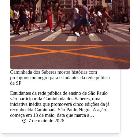
Caminhada dos Saberes mostra histórias com
protagonismo negro para estudantes da rede pública
de SP
Estudantes da rede pública de ensino de São Paulo
vão participar da Caminhada dos Saberes, uma
iniciativa inédita que promoverá cinco edições da já
reconhecida Caminhada São Paulo Negra. A ação
começa em 13 de maio, data que marca a…
7 de maio de 2026