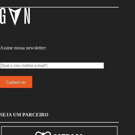
Assine nossa newsletter:
SEJA UM PARCEIRO