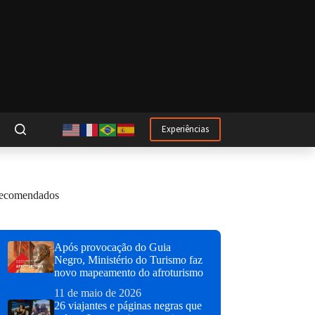
Experiências
ecomendados
Após provocação do Guia
Negro, Ministério do Turismo faz
novo mapeamento do afroturismo
11 de maio de 2026
26 viajantes e páginas negras que