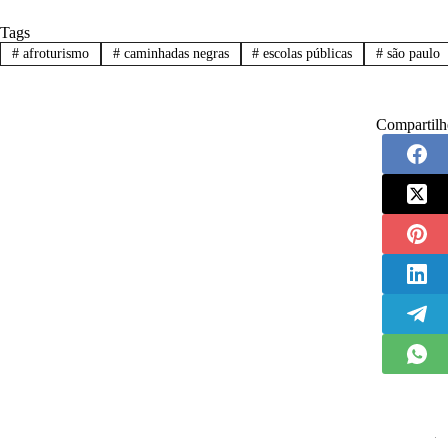
Tags
#
afroturismo
#
caminhadas negras
#
escolas públicas
#
são paulo
Compartilh