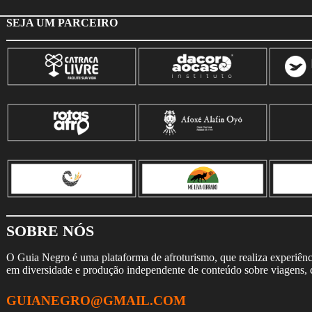
SEJA UM PARCEIRO
SOBRE NÓS
O Guia Negro é uma plataforma de afroturismo, que realiza experiência
em diversidade e produção independente de conteúdo sobre viagens, cu
GUIANEGRO@GMAIL.COM