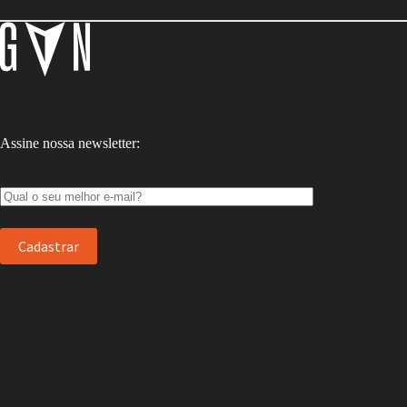
Assine nossa newsletter: