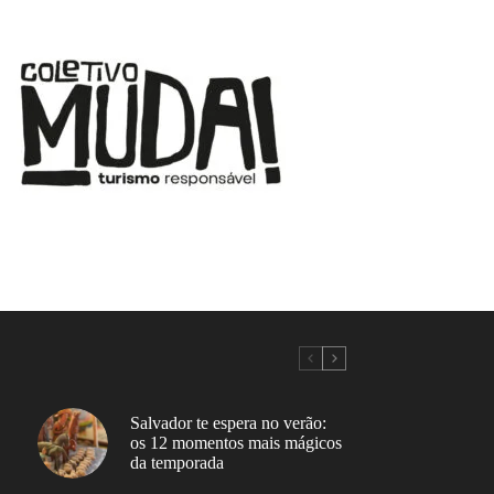
Salvador te espera no verão:
os 12 momentos mais mágicos
da temporada