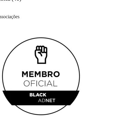
ssociações