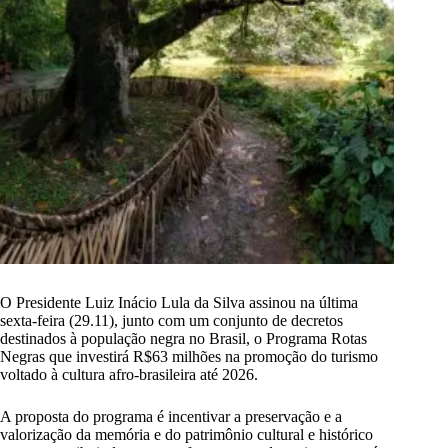
O Presidente Luiz Inácio Lula da Silva assinou na última
sexta-feira (29.11), junto com um conjunto de decretos
destinados à população negra no Brasil, o Programa Rotas
Negras que investirá R$63 milhões na promoção do turismo
voltado à cultura afro-brasileira até 2026.
A proposta do programa é incentivar a preservação e a
valorização da memória e do patrimônio cultural e histórico