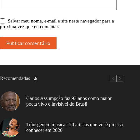
Salvar meu nome, e-mail e site neste navegador para a
próxima vez que eu comentar.
Publicar comentário
Recomendadas
Carlos Assumpção faz 93 anos como maior
poeta vivo e invisível do Brasil
Trânsgenere musical: 20 artistas que você precisa
conhecer em 2020