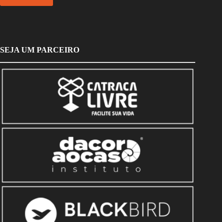
SEJA UM PARCEIRO