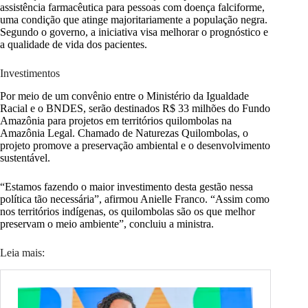
assistência farmacêutica para pessoas com doença falciforme,
uma condição que atinge majoritariamente a população negra.
Segundo o governo, a iniciativa visa melhorar o prognóstico e
a qualidade de vida dos pacientes.
Investimentos
Por meio de um convênio entre o Ministério da Igualdade
Racial e o BNDES, serão destinados R$ 33 milhões do Fundo
Amazônia para projetos em territórios quilombolas na
Amazônia Legal. Chamado de Naturezas Quilombolas, o
projeto promove a preservação ambiental e o desenvolvimento
sustentável.
“Estamos fazendo o maior investimento desta gestão nessa
política tão necessária”, afirmou Anielle Franco. “Assim como
nos territórios indígenas, os quilombolas são os que melhor
preservam o meio ambiente”, concluiu a ministra.
Leia mais: