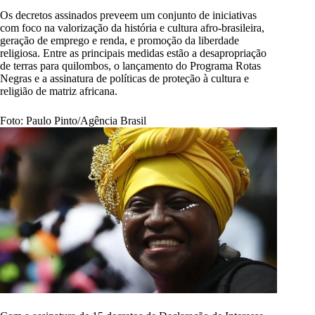
Os decretos assinados preveem um conjunto de iniciativas
com foco na valorização da história e cultura afro-brasileira,
geração de emprego e renda, e promoção da liberdade
religiosa. Entre as principais medidas estão a desapropriação
de terras para quilombos, o lançamento do Programa Rotas
Negras e a assinatura de políticas de proteção à cultura e
religião de matriz africana.
Foto: Paulo Pinto/Agência Brasil