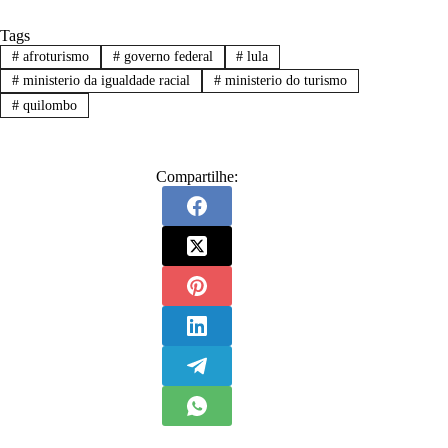
Tags
#
afroturismo
#
governo federal
#
lula
#
ministerio da igualdade racial
#
ministerio do turismo
#
quilombo
Compartilhe: