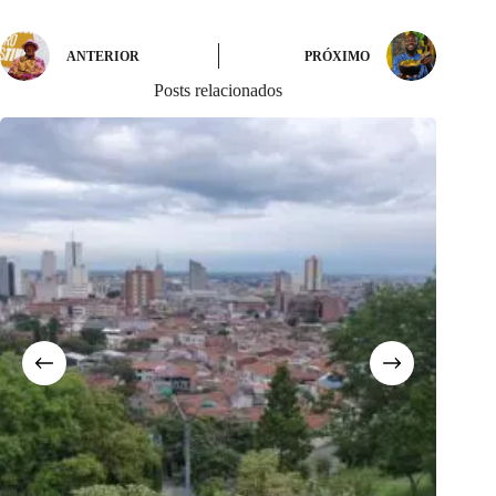
ANTERIOR
PRÓXIMO
Posts relacionados