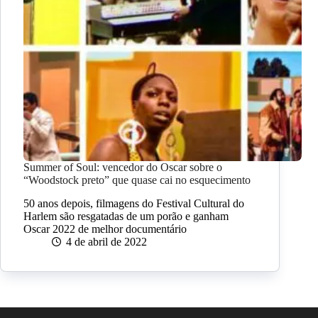
Summer of Soul: vencedor do Oscar sobre o
“Woodstock preto” que quase cai no esquecimento
50 anos depois, filmagens do Festival Cultural do
Harlem são resgatadas de um porão e ganham
Oscar 2022 de melhor documentário
4 de abril de 2022