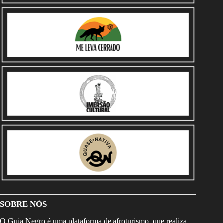
SOBRE NÓS
O Guia Negro é uma plataforma de afroturismo, que realiza