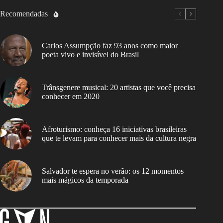
Recomendadas
Carlos Assumpção faz 93 anos como maior
poeta vivo e invisível do Brasil
Trânsgenere musical: 20 artistas que você precisa
conhecer em 2020
Afroturismo: conheça 16 iniciativas brasileiras
que te levam para conhecer mais da cultura negra
Salvador te espera no verão: os 12 momentos
mais mágicos da temporada