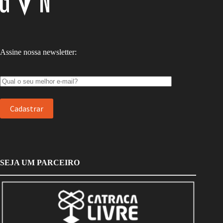
Assine nossa newsletter:
SEJA UM PARCEIRO