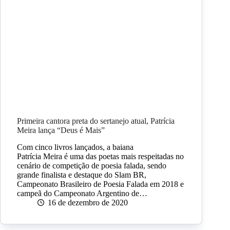
Primeira cantora preta do sertanejo atual, Patrícia
Meira lança “Deus é Mais”
Com cinco livros lançados, a baiana
Patrícia Meira é uma das poetas mais respeitadas no
cenário de competição de poesia falada, sendo
grande finalista e destaque do Slam BR,
Campeonato Brasileiro de Poesia Falada em 2018 e
campeã do Campeonato Argentino de…
16 de dezembro de 2020