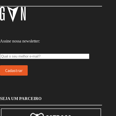
Assine nossa newsletter:
SEJA UM PARCEIRO