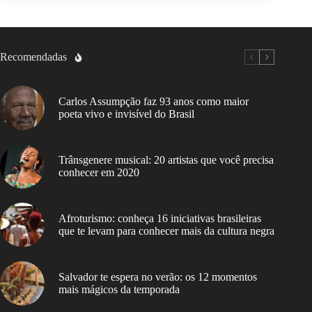
Recomendadas
Carlos Assumpção faz 93 anos como maior
poeta vivo e invisível do Brasil
Trânsgenere musical: 20 artistas que você precisa
conhecer em 2020
Afroturismo: conheça 16 iniciativas brasileiras
que te levam para conhecer mais da cultura negra
Salvador te espera no verão: os 12 momentos
mais mágicos da temporada