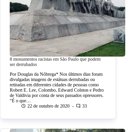
8 monumentos racistas em São Paulo que podem
ser derrubados
Por Douglas da Nóbrega* Nos últimos dias foram
divulgadas imagens de estátuas derrubadas ou
retiradas em diferentes cidades de pessoas como
Robert E. Lee, Colombo, Edward Colston e Pedro
de Valdivia por conta de seus passados opressores.
“É o que…
22 de outubro de 2020
33