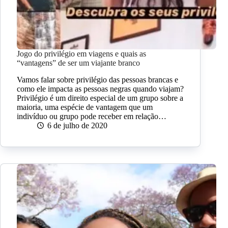
Jogo do privilégio em viagens e quais as
“vantagens” de ser um viajante branco
Vamos falar sobre privilégio das pessoas brancas e
como ele impacta as pessoas negras quando viajam?
Privilégio é um direito especial de um grupo sobre a
maioria, uma espécie de vantagem que um
indivíduo ou grupo pode receber em relação…
6 de julho de 2020