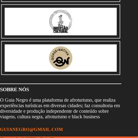
SOBRE NÓS
O Guia Negro é uma plataforma de afroturismo, que realiza
experiências turísticas em diversas cidades; faz consultoria em
diversidade e produção independente de conteúdo sobre
viagens, cultura negra, afroturismo e black business
GUIANEGRO@GMAIL.COM