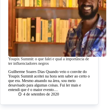
Youpix Summit: o que falei e qual a importância de
ter influenciadores negros
Guilherme Soares Dias Quando veio o convite do
Youpix Summit aceitei na hora sem saber ao certo o
que era. Mesmo atuando na área, sou meio
desavisado para algumas coisas. Fui ler mais e
entendi que é o maior evento…
4 de setembro de 2020