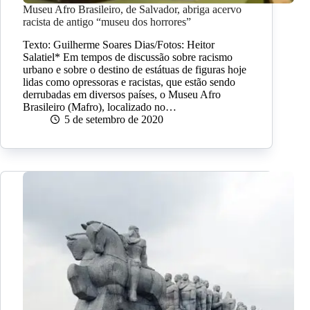
Museu Afro Brasileiro, de Salvador, abriga acervo
racista de antigo “museu dos horrores”
Texto: Guilherme Soares Dias/Fotos: Heitor
Salatiel* Em tempos de discussão sobre racismo
urbano e sobre o destino de estátuas de figuras hoje
lidas como opressoras e racistas, que estão sendo
derrubadas em diversos países, o Museu Afro
Brasileiro (Mafro), localizado no…
5 de setembro de 2020