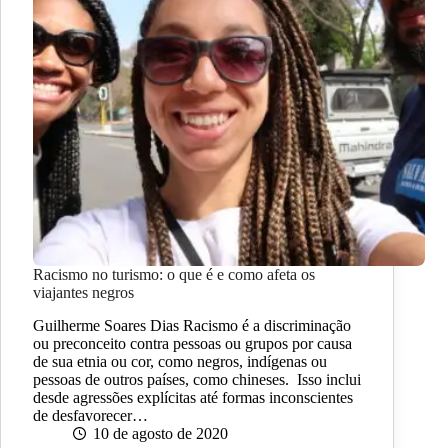
Racismo no turismo: o que é e como afeta os
viajantes negros
Guilherme Soares Dias Racismo é a discriminação
ou preconceito contra pessoas ou grupos por causa
de sua etnia ou cor, como negros, indígenas ou
pessoas de outros países, como chineses. Isso inclui
desde agressões explícitas até formas inconscientes
de desfavorecer…
10 de agosto de 2020