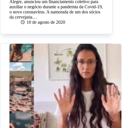
Alegre, anunciou um financiamento coletivo para
auxiliar o negócio durante a pandemia da Covid-19,
o novo coronavírus. A namorada de um dos sócios
da cervejaria…
10 de agosto de 2020