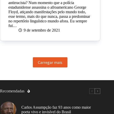
antirracista? Num momento que a polícia
estadunidense assassina o afroamericano George
Floyd, atiçando manifestações pelo mundo todo,
esse termo, mais do que nunca, passa a predominar
no repertório linguístico mundo afora. Eu sempre
fui…
9 de setembro de 2021
Carregar mais
Recomendadas
Carlos Assumpção faz 93 anos como maior
poeta vivo e invisível do Brasil