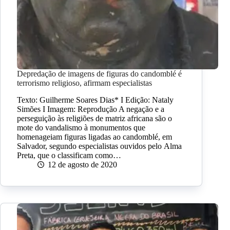
Depredação de imagens de figuras do candomblé é
terrorismo religioso, afirmam especialistas
Texto: Guilherme Soares Dias* I Edição: Nataly
Simões I Imagem: Reprodução A negação e a
perseguição às religiões de matriz africana são o
mote do vandalismo à monumentos que
homenageiam figuras ligadas ao candomblé, em
Salvador, segundo especialistas ouvidos pelo Alma
Preta, que o classificam como…
12 de agosto de 2020