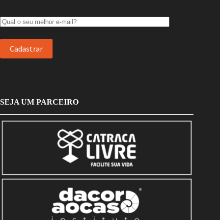
SEJA UM PARCEIRO