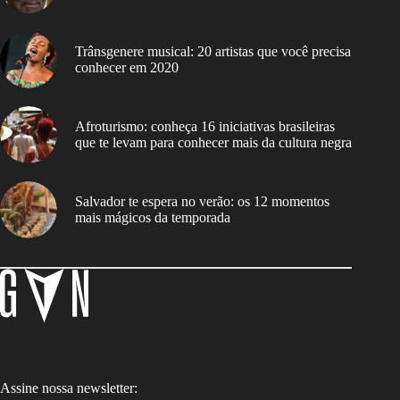
Trânsgenere musical: 20 artistas que você precisa
conhecer em 2020
Afroturismo: conheça 16 iniciativas brasileiras
que te levam para conhecer mais da cultura negra
Salvador te espera no verão: os 12 momentos
mais mágicos da temporada
Assine nossa newsletter: