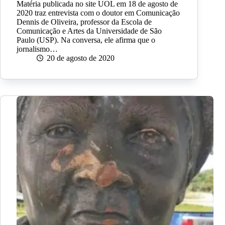
Matéria publicada no site UOL em 18 de agosto de
2020 traz entrevista com o doutor em Comunicação
Dennis de Oliveira, professor da Escola de
Comunicação e Artes da Universidade de São
Paulo (USP). Na conversa, ele afirma que o
jornalismo…
20 de agosto de 2020