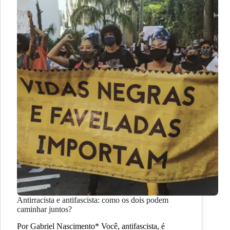
Antirracista e antifascista: como os dois podem
caminhar juntos?
Por Gabriel Nascimento* Você, antifascista, é