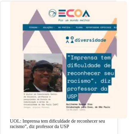
UOL: Imprensa tem dificuldade de reconhecer seu
racismo”, diz professor da USP