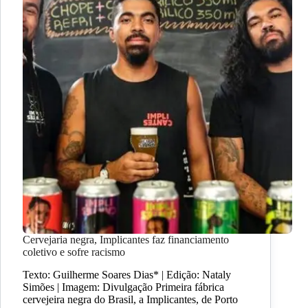
Cervejaria negra, Implicantes faz financiamento
coletivo e sofre racismo
Texto: Guilherme Soares Dias* | Edição: Nataly
Simões | Imagem: Divulgação Primeira fábrica
cervejeira negra do Brasil, a Implicantes, de Porto