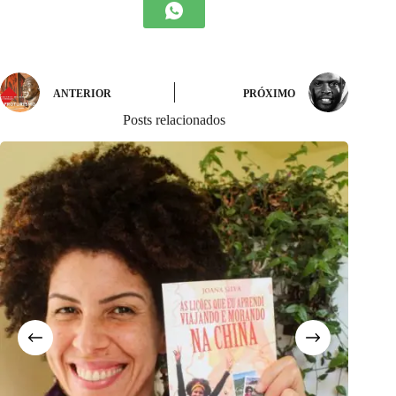
ANTERIOR
PRÓXIMO
Posts relacionados