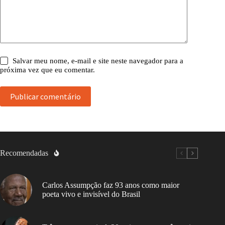
Salvar meu nome, e-mail e site neste navegador para a
próxima vez que eu comentar.
Publicar comentário
Recomendadas
Carlos Assumpção faz 93 anos como maior
poeta vivo e invisível do Brasil