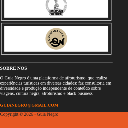
SOBRE NÓS
O Guia Negro é uma plataforma de afroturismo, que realiza
experiências turísticas em diversas cidades; faz consultoria em
diversidade e produção independente de conteúdo sobre
viagens, cultura negra, afroturismo e black business
GUIANEGRO@GMAIL.COM
Copyright © 2026 - Guia Negro