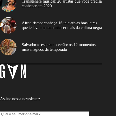
Trânsgenere musical: 20 artistas que você precisa
conhecer em 2020
Afroturismo: conheça 16 iniciativas brasileiras
que te levam para conhecer mais da cultura negra
Salvador te espera no verão: os 12 momentos
mais mágicos da temporada
Assine nossa newsletter: