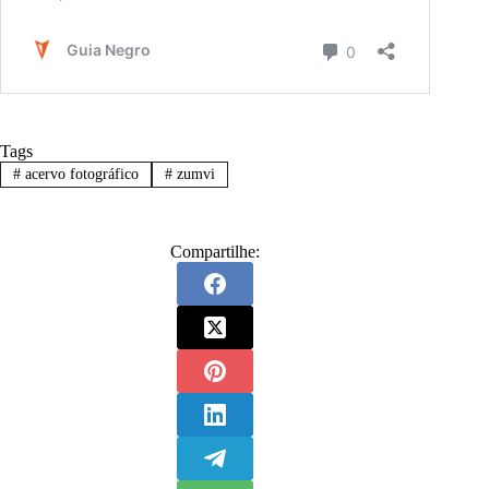
Tags
#
acervo fotográfico
#
zumvi
Compartilhe: