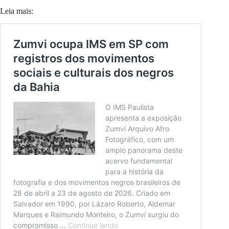
Leia mais: