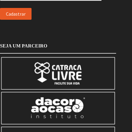
SEJA UM PARCEIRO