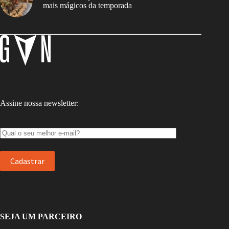
mais mágicos da temporada
Assine nossa newsletter:
SEJA UM PARCEIRO