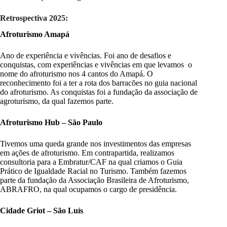
Retrospectiva 2025:
Afroturismo Amapá
Ano de experiência e vivências. Foi ano de desafios e
conquistas, com experiências e vivências em que levamos o
nome do afroturismo nos 4 cantos do Amapá. O
reconhecimento foi a ter a rota dos barracões no guia nacional
do afroturismo. As conquistas foi a fundação da associação de
agroturismo, da qual fazemos parte.
Afroturismo Hub – São Paulo
Tivemos uma queda grande nos investimentos das empresas
em ações de afroturismo. Em contrapartida, realizamos
consultoria para a Embratur/CAF na qual criamos o Guia
Prático de Igualdade Racial no Turismo. Também fazemos
parte da fundação da Associação Brasileira de Afroturismo,
ABRAFRO, na qual ocupamos o cargo de presidência.
Cidade Griot – São Luís