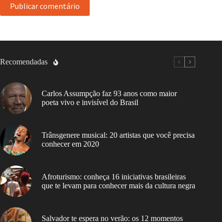
Publicar comentário
Recomendadas
Carlos Assumpção faz 93 anos como maior
poeta vivo e invisível do Brasil
Trânsgenere musical: 20 artistas que você precisa
conhecer em 2020
Afroturismo: conheça 16 iniciativas brasileiras
que te levam para conhecer mais da cultura negra
Salvador te espera no verão: os 12 momentos