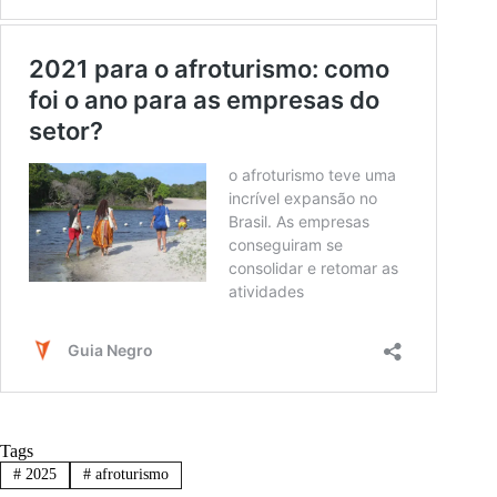
Tags
#
2025
#
afroturismo