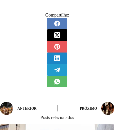
Compartilhe:
ANTERIOR
PRÓXIMO
Posts relacionados