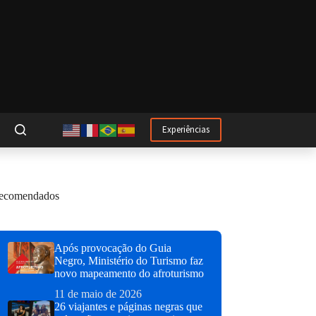
Experiências
ecomendados
Após provocação do Guia
Negro, Ministério do Turismo faz
novo mapeamento do afroturismo
11 de maio de 2026
26 viajantes e páginas negras que