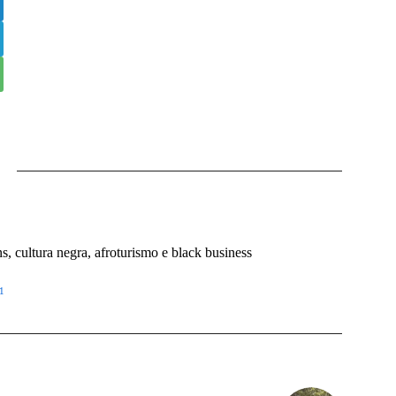
 cultura negra, afroturismo e black business
1