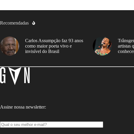
Recomendadas
Carlos Assumpção faz 93 anos
Trânsgen
como maior poeta vivo e
artistas
invisível do Brasil
conhece
Assine nossa newsletter: