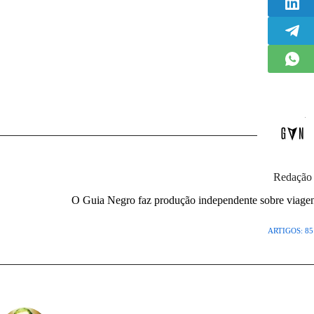
Redação
O Guia Negro faz produção independente sobre viagens,
ARTIGOS: 85