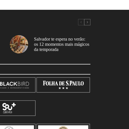
Salvador te espera no verão:
os 12 momentos mais mágicos
da temporada