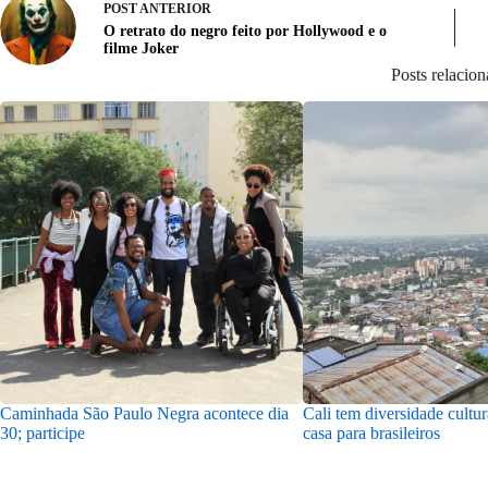
POST
ANTERIOR
O retrato do negro feito por Hollywood e o
filme Joker
Posts relacio
Caminhada São Paulo Negra acontece dia
Cali tem diversidade cultur
30; participe
casa para brasileiros