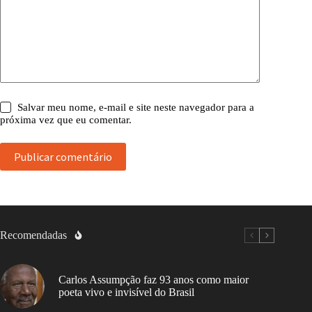
Salvar meu nome, e-mail e site neste navegador para a
próxima vez que eu comentar.
Publicar comentário
Recomendadas
Carlos Assumpção faz 93 anos como maior
poeta vivo e invisível do Brasil