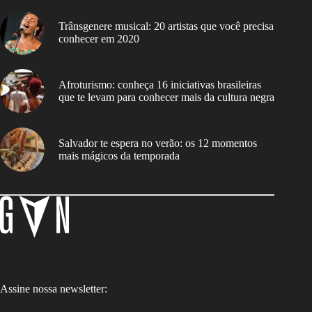
Trânsgenere musical: 20 artistas que você precisa
conhecer em 2020
Afroturismo: conheça 16 iniciativas brasileiras
que te levam para conhecer mais da cultura negra
Salvador te espera no verão: os 12 momentos
mais mágicos da temporada
Assine nossa newsletter: