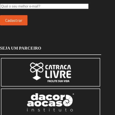
SEJA UM PARCEIRO