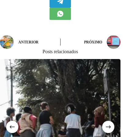
ANTERIOR
PRÓXIMO
Posts relacionados