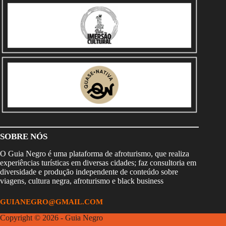
SOBRE NÓS
O Guia Negro é uma plataforma de afroturismo, que realiza
experiências turísticas em diversas cidades; faz consultoria em
diversidade e produção independente de conteúdo sobre
viagens, cultura negra, afroturismo e black business
GUIANEGRO@GMAIL.COM
Copyright © 2026 - Guia Negro