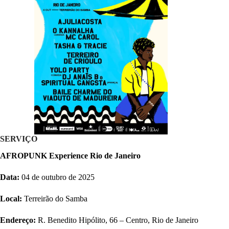
SERVIÇO
AFROPUNK Experience Rio de Janeiro
Data:
04 de outubro de 2025
Local:
Terreirão do Samba
Endereço:
R. Benedito Hipólito, 66 – Centro, Rio de Janeiro