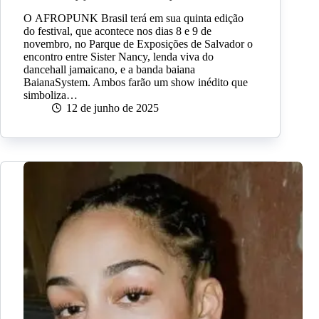
O AFROPUNK Brasil terá em sua quinta edição
do festival, que acontece nos dias 8 e 9 de
novembro, no Parque de Exposições de Salvador o
encontro entre Sister Nancy, lenda viva do
dancehall jamaicano, e a banda baiana
BaianaSystem. Ambos farão um show inédito que
simboliza…
12 de junho de 2025