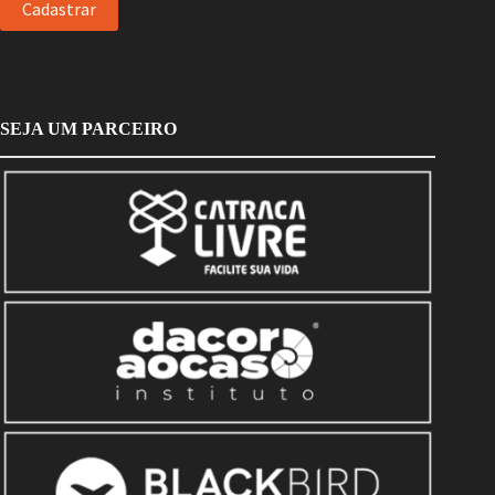
SEJA UM PARCEIRO