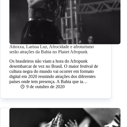
Attoxxa, Larissa Luz, Afrocidade e afroturismo
serão atrações da Bahia no Planet Afropunk
Os brasileiros não viam a hora do Afropunk
desembarcar de vez no Brasil. O maior festival de
cultura negra do mundo vai ocorrer em formato
digital em 2020 reunindo atrações dos diferentes
países onde tem presença. A Bahia que ia…
9 de outubro de 2020