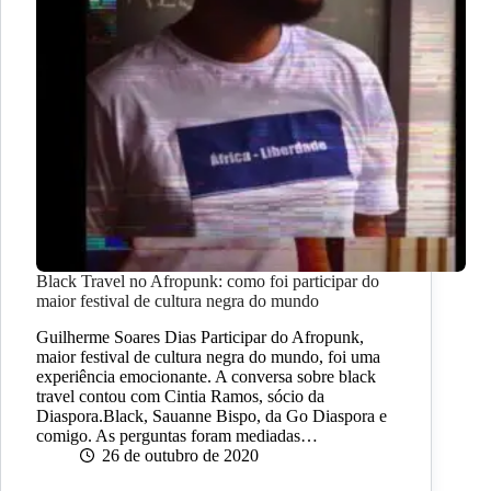
Black Travel no Afropunk: como foi participar do
maior festival de cultura negra do mundo
Guilherme Soares Dias Participar do Afropunk,
maior festival de cultura negra do mundo, foi uma
experiência emocionante. A conversa sobre black
travel contou com Cintia Ramos, sócio da
Diaspora.Black, Sauanne Bispo, da Go Diaspora e
comigo. As perguntas foram mediadas…
26 de outubro de 2020