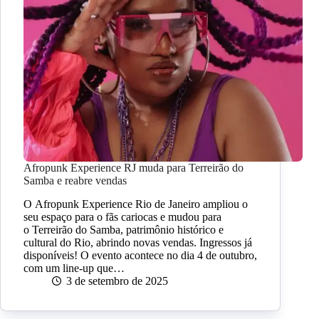
Afropunk Experience RJ muda para Terreirão do
Samba e reabre vendas
O Afropunk Experience Rio de Janeiro ampliou o
seu espaço para o fãs cariocas e mudou para
o Terreirão do Samba, patrimônio histórico e
cultural do Rio, abrindo novas vendas. Ingressos já
disponíveis! O evento acontece no dia 4 de outubro,
com um line-up que…
3 de setembro de 2025