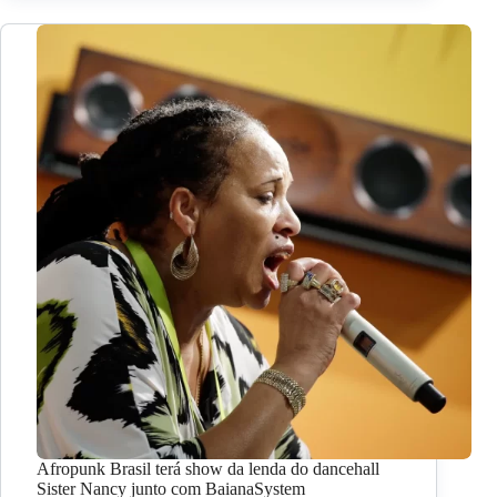
Afropunk Brasil terá show da lenda do dancehall
Sister Nancy junto com BaianaSystem