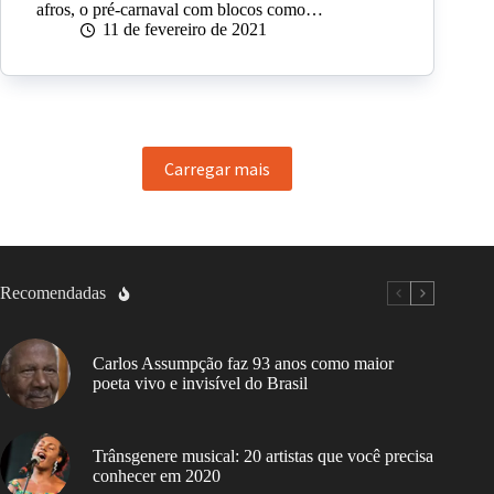
afros, o pré-carnaval com blocos como…
11 de fevereiro de 2021
Carregar mais
Recomendadas
Carlos Assumpção faz 93 anos como maior
poeta vivo e invisível do Brasil
Trânsgenere musical: 20 artistas que você precisa
conhecer em 2020