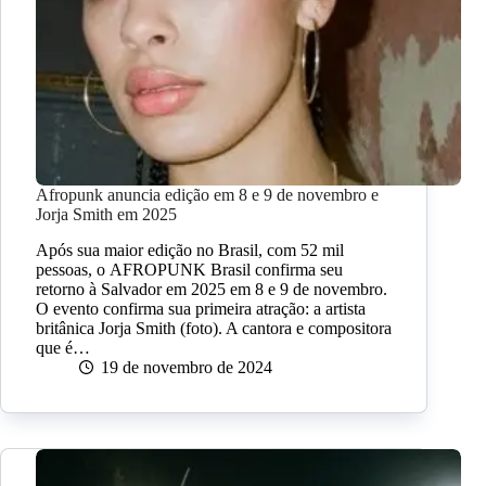
Afropunk anuncia edição em 8 e 9 de novembro e
Jorja Smith em 2025
Após sua maior edição no Brasil, com 52 mil
pessoas, o AFROPUNK Brasil confirma seu
retorno à Salvador em 2025 em 8 e 9 de novembro.
O evento confirma sua primeira atração: a artista
britânica Jorja Smith (foto). A cantora e compositora
que é…
19 de novembro de 2024