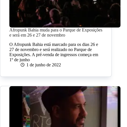
Afropunk Bahia muda para o Parque de Exposições
e será em 26 e 27 de novembro
O Afropunk Bahia está marcado para os dias 26 e
27 de novembro e será realizado no Parque de
Exposições. A pré-venda de ingressos começa em
1º de junho
1 de junho de 2022