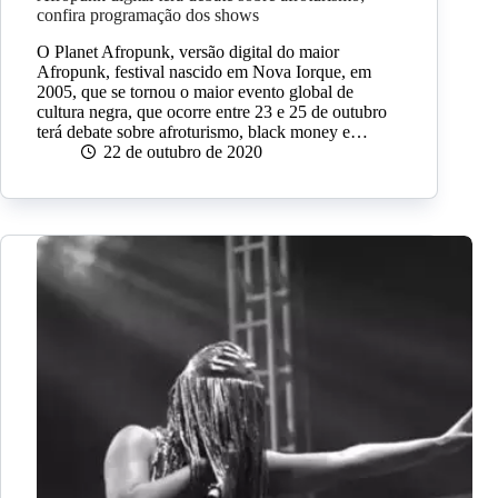
confira programação dos shows
O Planet Afropunk, versão digital do maior
Afropunk, festival nascido em Nova Iorque, em
2005, que se tornou o maior evento global de
cultura negra, que ocorre entre 23 e 25 de outubro
terá debate sobre afroturismo, black money e…
22 de outubro de 2020