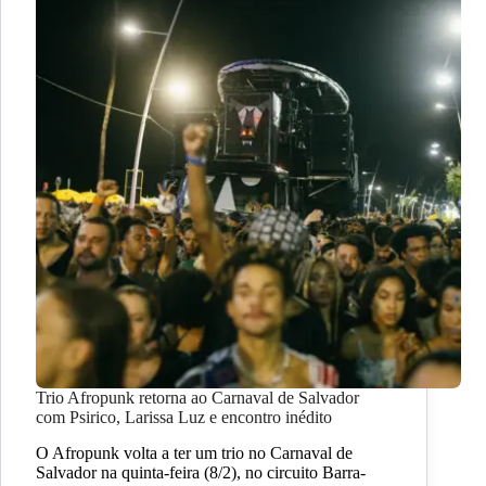
Trio Afropunk retorna ao Carnaval de Salvador
com Psirico, Larissa Luz e encontro inédito
O Afropunk volta a ter um trio no Carnaval de
Salvador na quinta-feira (8/2), no circuito Barra-