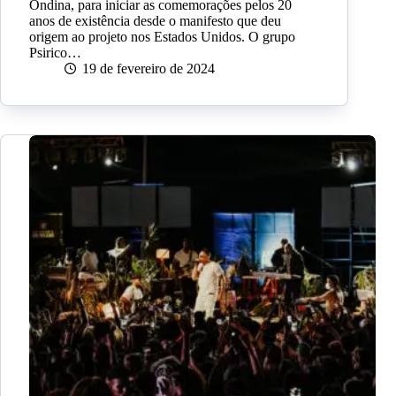
Ondina, para iniciar as comemorações pelos 20
anos de existência desde o manifesto que deu
origem ao projeto nos Estados Unidos. O grupo
Psirico…
19 de fevereiro de 2024