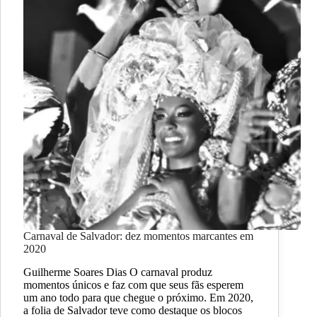
Carnaval de Salvador: dez momentos marcantes em
2020
Guilherme Soares Dias O carnaval produz
momentos únicos e faz com que seus fãs esperem
um ano todo para que chegue o próximo. Em 2020,
a folia de Salvador teve como destaque os blocos