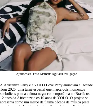
Ajuliacosta. Foto Matheus Aguiar/Divulgação
A Africanize Party e a YOLO Love Party anunciam a Decade
Tour 2026, uma turnê especial que marca dois momentos
simbólicos para a cultura negra contemporânea no Brasil: os
12 anos da Africanize e os 10 anos da YOLO. O projeto se
apresenta como um marco da última década da música preta