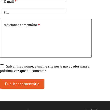
E-mail
*
Site
Adicionar comentário
*
Salvar meu nome, e-mail e site neste navegador para a
próxima vez que eu comentar.
Publicar comentário