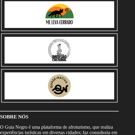
SOBRE NÓS
O Guia Negro é uma plataforma de afroturismo, que realiza
experiências turísticas em diversas cidades; faz consultoria em