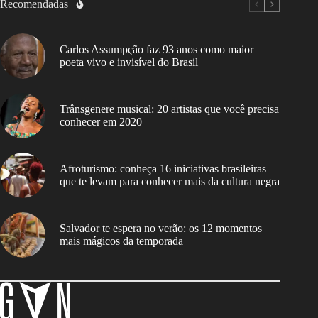
Recomendadas
Carlos Assumpção faz 93 anos como maior
poeta vivo e invisível do Brasil
Trânsgenere musical: 20 artistas que você precisa
conhecer em 2020
Afroturismo: conheça 16 iniciativas brasileiras
que te levam para conhecer mais da cultura negra
Salvador te espera no verão: os 12 momentos
mais mágicos da temporada