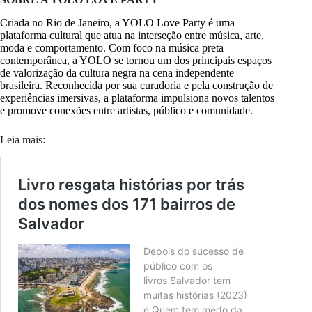
Criada no Rio de Janeiro, a YOLO Love Party é uma
plataforma cultural que atua na interseção entre música, arte,
moda e comportamento. Com foco na música preta
contemporânea, a YOLO se tornou um dos principais espaços
de valorização da cultura negra na cena independente
brasileira. Reconhecida por sua curadoria e pela construção de
experiências imersivas, a plataforma impulsiona novos talentos
e promove conexões entre artistas, público e comunidade.
Leia mais: