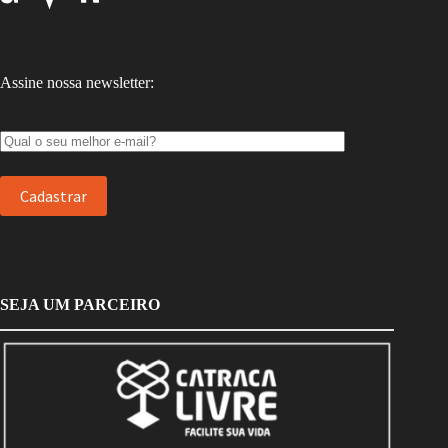
Assine nossa newsletter:
SEJA UM PARCEIRO