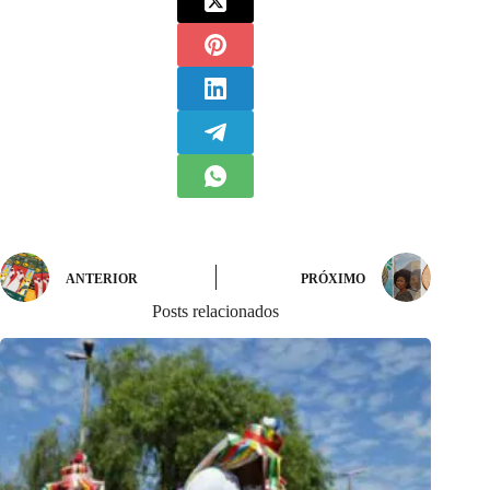
ANTERIOR
PRÓXIMO
Posts relacionados