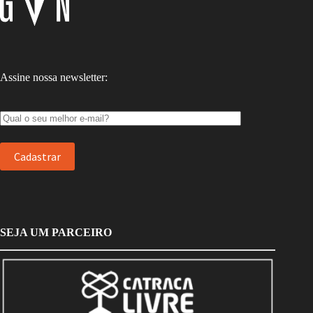
Assine nossa newsletter:
SEJA UM PARCEIRO