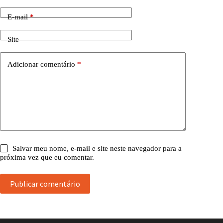
E-mail
*
Site
Adicionar comentário
*
Salvar meu nome, e-mail e site neste navegador para a
próxima vez que eu comentar.
Publicar comentário