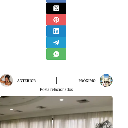
ANTERIOR
PRÓXIMO
Posts relacionados