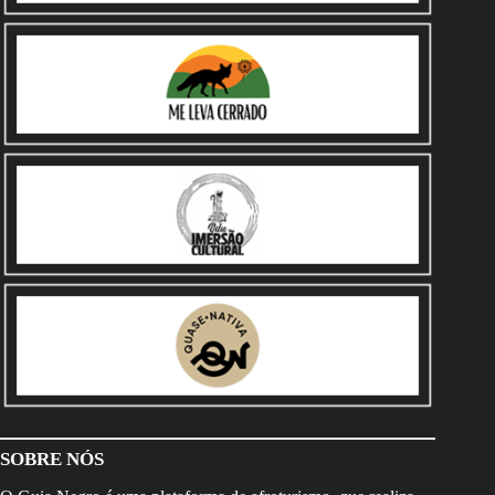
SOBRE NÓS