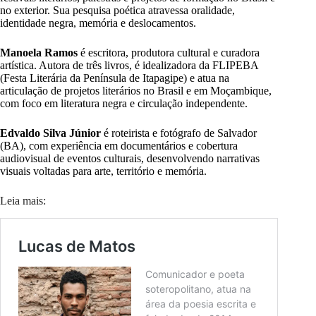
no exterior. Sua pesquisa poética atravessa oralidade,
identidade negra, memória e deslocamentos.
Manoela Ramos
é escritora, produtora cultural e curadora
artística. Autora de três livros, é idealizadora da FLIPEBA
(Festa Literária da Península de Itapagipe) e atua na
articulação de projetos literários no Brasil e em Moçambique,
com foco em literatura negra e circulação independente.
Edvaldo Silva Júnior
é roteirista e fotógrafo de Salvador
(BA), com experiência em documentários e cobertura
audiovisual de eventos culturais, desenvolvendo narrativas
visuais voltadas para arte, território e memória.
Leia mais: