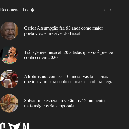
Recomendadas
Carlos Assumpção faz 93 anos como maior
poeta vivo e invisível do Brasil
Trânsgenere musical: 20 artistas que você precisa
conhecer em 2020
Afroturismo: conheça 16 iniciativas brasileiras
que te levam para conhecer mais da cultura negra
Salvador te espera no verão: os 12 momentos
mais mágicos da temporada