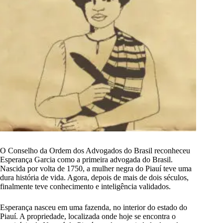
O Conselho da Ordem dos Advogados do Brasil reconheceu
Esperança Garcia como a primeira advogada do Brasil.
Nascida por volta de 1750, a mulher negra do Piauí teve uma
dura história de vida. Agora, depois de mais de dois séculos,
finalmente teve conhecimento e inteligência validados.
Esperança nasceu em uma fazenda, no interior do estado do
Piauí. A propriedade, localizada onde hoje se encontra o