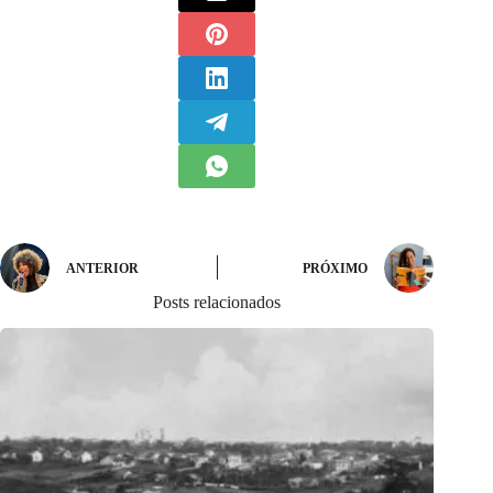
ANTERIOR
PRÓXIMO
Posts relacionados