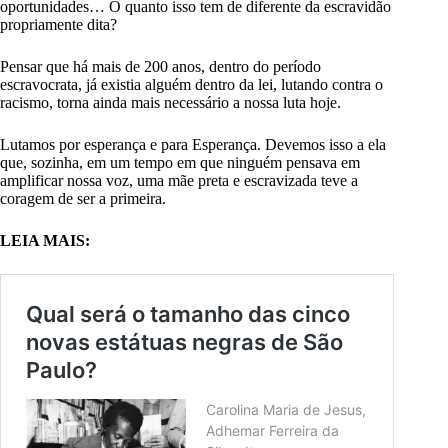
oportunidades… O quanto isso tem de diferente da escravidão
propriamente dita?
Pensar que há mais de 200 anos, dentro do período
escravocrata, já existia alguém dentro da lei, lutando contra o
racismo, torna ainda mais necessário a nossa luta hoje.
Lutamos por esperança e para Esperança. Devemos isso a ela
que, sozinha, em um tempo em que ninguém pensava em
amplificar nossa voz, uma mãe preta e escravizada teve a
coragem de ser a primeira.
LEIA MAIS: