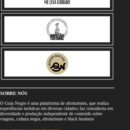
SOBRE NÓS
O Guia Negro é uma plataforma de afroturismo, que realiza
experiências turísticas em diversas cidades; faz consultoria em
diversidade e produção independente de conteúdo sobre
viagens, cultura negra, afroturismo e black business