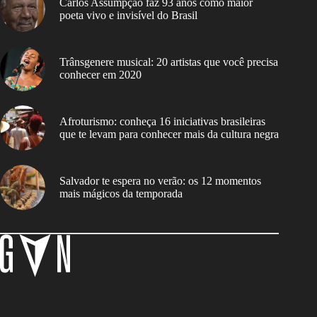
Carlos Assumpção faz 93 anos como maior
poeta vivo e invisível do Brasil
Trânsgenere musical: 20 artistas que você precisa
conhecer em 2020
Afroturismo: conheça 16 iniciativas brasileiras
que te levam para conhecer mais da cultura negra
Salvador te espera no verão: os 12 momentos
mais mágicos da temporada