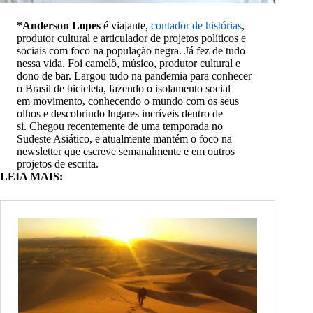
*Anderson Lopes
é viajante,
contador de histórias
,
produtor cultural e articulador de projetos políticos e
sociais com foco na população negra. Já fez de tudo
nessa vida. Foi camelô, músico, produtor cultural e
dono de bar. Largou tudo na pandemia para conhecer
o Brasil de bicicleta, fazendo o isolamento social
em movimento, conhecendo o mundo com os seus
olhos e descobrindo lugares incríveis dentro de
si. Chegou recentemente de uma temporada no
Sudeste Asiático, e atualmente mantém o foco na
newsletter que escreve semanalmente e em outros
projetos de escrita.
LEIA MAIS: