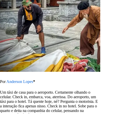
Por
Anderson Lopes
*
Um táxi de casa para o aeroporto. Certamente olhando o
celular. Check in, embarca, voa, aterrissa. Do aeroporto, um
táxi para o hotel. Tá quente hoje, né? Pergunta o motorista. E
a interação fica apenas nisso. Check in no hotel. Sobe para o
quarto e deita na companhia do celular, pensando na