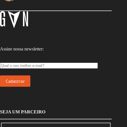
Assine nossa newsletter:
SEJA UM PARCEIRO