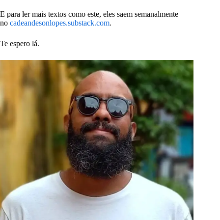
E para ler mais textos como este, eles saem semanalmente
no
cadeandesonlopes.substack.com
.
Te espero lá.