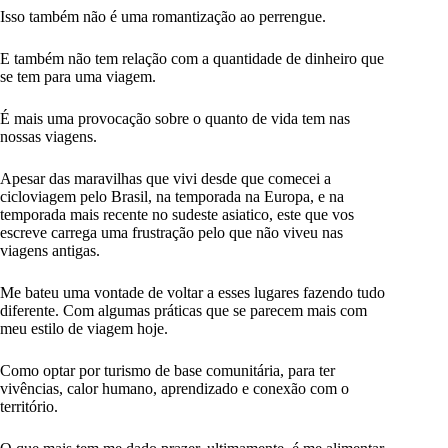
Isso também não é uma romantização ao perrengue.
E também não tem relação com a quantidade de dinheiro que
se tem para uma viagem.
É mais uma provocação sobre o quanto de vida tem nas
nossas viagens.
Apesar das maravilhas que vivi desde que comecei a
cicloviagem pelo Brasil, na temporada na Europa, e na
temporada mais recente no sudeste asiatico, este que vos
escreve carrega uma frustração pelo que não viveu nas
viagens antigas.
Me bateu uma vontade de voltar a esses lugares fazendo tudo
diferente. Com algumas práticas que se parecem mais com
meu estilo de viagem hoje.
Como optar por turismo de base comunitária, para ter
vivências, calor humano, aprendizado e conexão com o
território.