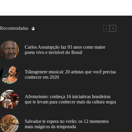
Recomendadas
Carlos Assumpção faz 93 anos como maior
poeta vivo e invisível do Brasil
Trânsgenere musical: 20 artistas que você precisa
conhecer em 2020
Afroturismo: conheça 16 iniciativas brasileiras
que te levam para conhecer mais da cultura negra
Salvador te espera no verão: os 12 momentos
mais mágicos da temporada