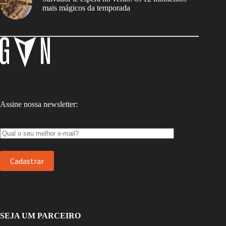
mais mágicos da temporada
Assine nossa newsletter:
SEJA UM PARCEIRO