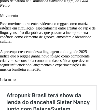
ponto de parada na Caminhada Salvador Negra, do
Guia
Negro
.
Movimento
Esse movimento recente evidencia o reggae como matriz
estética em circulação, especialmente entre artistas do rap e de
linguagens afro-diaspóricas, que passam a incorporar sua
cadência como elemento de groove, atmosfera e identidade
cultural.
A presença crescente dessa linguagem ao longo de 2025
indica que o reggae ganha novo fôlego como componente
criativo e se consolida como uma das estéticas que devem
seguir influenciando lançamentos e experimentações da
música brasileira em 2026.
Leia mais: