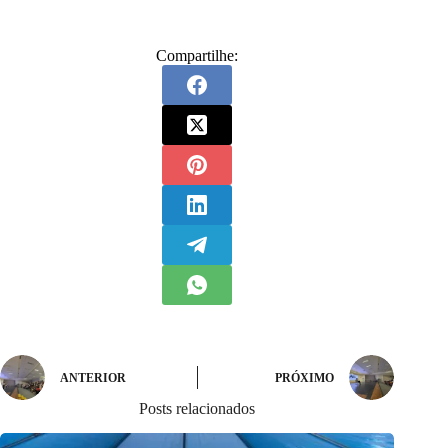
Compartilhe:
ANTERIOR
PRÓXIMO
Posts relacionados