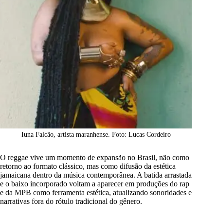
Iuna Falcão, artista maranhense. Foto: Lucas Cordeiro
O reggae vive um momento de expansão no Brasil, não como
retorno ao formato clássico, mas como difusão da estética
jamaicana dentro da música contemporânea. A batida arrastada
e o baixo incorporado voltam a aparecer em produções do rap
e da MPB como ferramenta estética, atualizando sonoridades e
narrativas fora do rótulo tradicional do gênero.