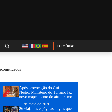
Experiências
ecomendados
Após provocação do Guia
Negro, Ministério do Turismo faz
novo mapeamento do afroturismo
11 de maio de 2026
26 viajantes e páginas negras que