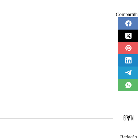
Compartilh
Redação