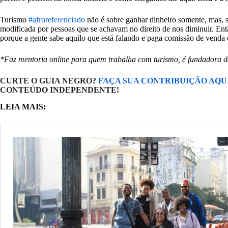
Turismo
#afroreferenciado
não é sobre ganhar dinheiro somente, mas, si
modificada por pessoas que se achavam no direito de nos diminuir. Entã
porque a gente sabe aquilo que está falando e paga comissão de venda 
*Faz mentoria online para quem trabalha com turismo, é fundadora d
CURTE O GUIA NEGRO?
FAÇA SUA CONTRIBUIÇÃO AQU
CONTEÚDO INDEPENDENTE!
LEIA MAIS: