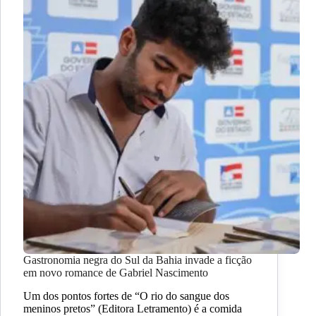
Gastronomia negra do Sul da Bahia invade a ficção
em novo romance de Gabriel Nascimento
Um dos pontos fortes de “O rio do sangue dos
meninos pretos” (Editora Letramento) é a comida