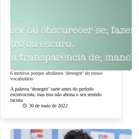
6 motivos porque abolimos ‘denegrir’ do nosso
vocabulário
A palavra ‘denegrir’ surte antes do período
escravocrata, mas isso não abona o seu sentido
racista
30 de maio de 2022