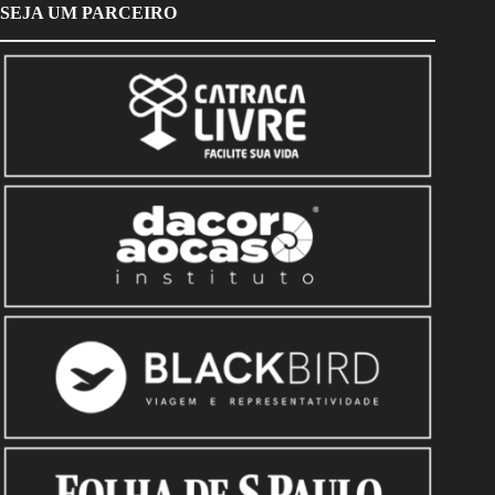
SEJA UM PARCEIRO