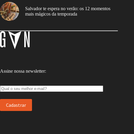
Salvador te espera no verão: os 12 momentos
mais mágicos da temporada
Assine nossa newsletter: