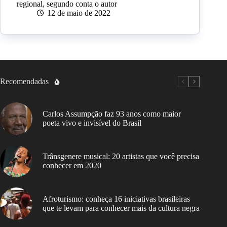
regional, segundo conta o autor
12 de maio de 2022
Recomendadas
Carlos Assumpção faz 93 anos como maior
poeta vivo e invisível do Brasil
Trânsgenere musical: 20 artistas que você precisa
conhecer em 2020
Afroturismo: conheça 16 iniciativas brasileiras
que te levam para conhecer mais da cultura negra