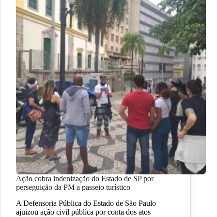
Ação cobra indenização do Estado de SP por
perseguição da PM a passeio turístico
A Defensoria Pública do Estado de São Paulo
ajuizou ação civil pública por conta dos atos