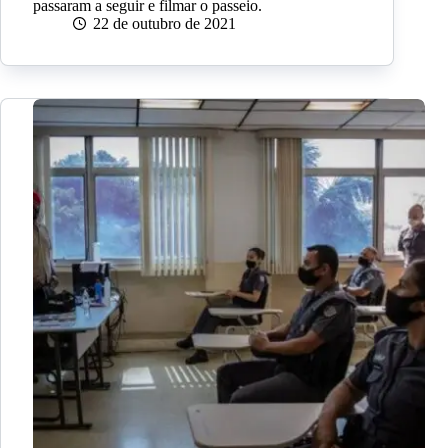
passaram a seguir e filmar o passeio.
22 de outubro de 2021