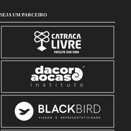
SEJA UM PARCEIRO