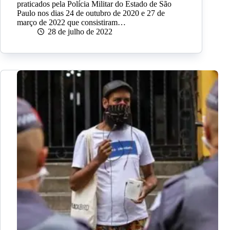
praticados pela Polícia Militar do Estado de São
Paulo nos dias 24 de outubro de 2020 e 27 de
março de 2022 que consistiram…
28 de julho de 2022