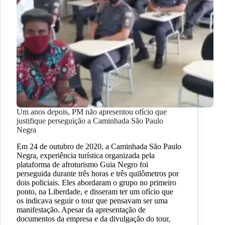
Um anos depois, PM não apresentou ofício que
justifique perseguição a Caminhada São Paulo
Negra
Em 24 de outubro de 2020, a Caminhada São Paulo
Negra, experiência turística organizada pela
plataforma de afroturismo Guia Negro foi
perseguida durante três horas e três quilômetros por
dois policiais. Eles abordaram o grupo no primeiro
ponto, na Liberdade, e disseram ter um ofício que
os indicava seguir o tour que pensavam ser uma
manifestação. Apesar da apresentação de
documentos da empresa e da divulgação do tour,