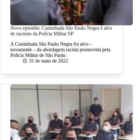
Novo episódio: Caminhada São Paulo Negra é alvo
de racismo da Polícia Militar SP
A Caminhada São Paulo Negra foi alvo –
novamente – da abordagem racista promovida pela
Polícia Militar de São Paulo.
31 de maio de 2022