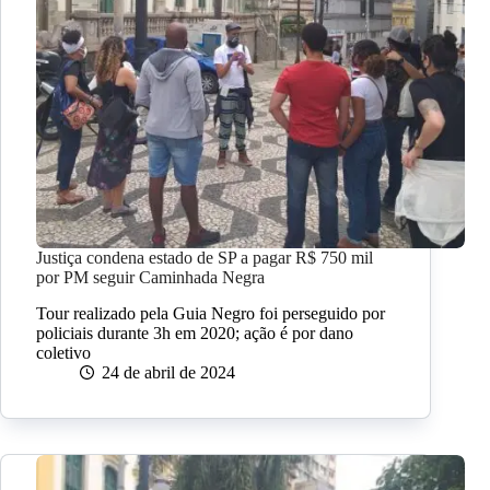
Justiça condena estado de SP a pagar R$ 750 mil
por PM seguir Caminhada Negra
Tour realizado pela Guia Negro foi perseguido por
policiais durante 3h em 2020; ação é por dano
coletivo
24 de abril de 2024