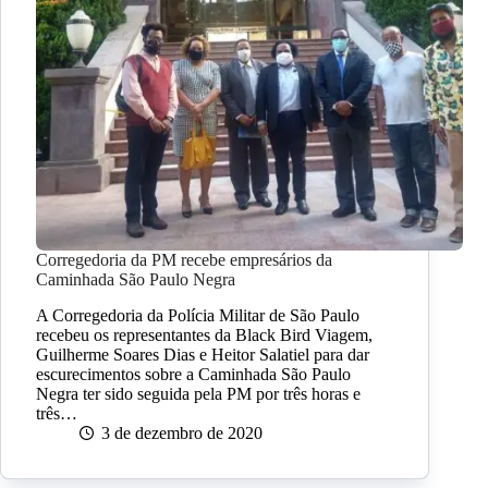
Corregedoria da PM recebe empresários da
Caminhada São Paulo Negra
A Corregedoria da Polícia Militar de São Paulo
recebeu os representantes da Black Bird Viagem,
Guilherme Soares Dias e Heitor Salatiel para dar
escurecimentos sobre a Caminhada São Paulo
Negra ter sido seguida pela PM por três horas e
três…
3 de dezembro de 2020