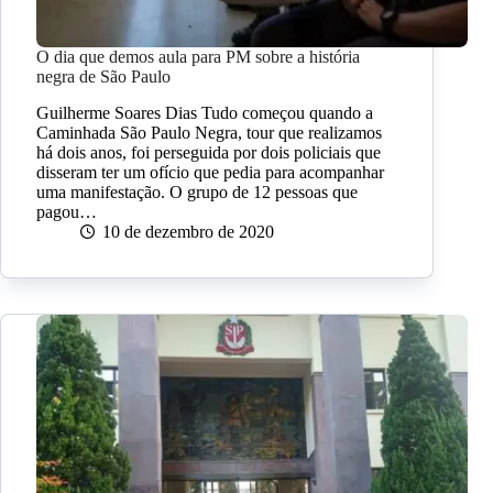
O dia que demos aula para PM sobre a história
negra de São Paulo
Guilherme Soares Dias Tudo começou quando a
Caminhada São Paulo Negra, tour que realizamos
há dois anos, foi perseguida por dois policiais que
disseram ter um ofício que pedia para acompanhar
uma manifestação. O grupo de 12 pessoas que
pagou…
10 de dezembro de 2020