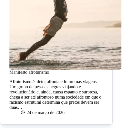
Manifesto afroturismo
Afroturismo é afeto, afronta e futuro nas viagens
Um grupo de pessoas negras viajando é
revolucionário e, ainda, causa espanto e surpresa,
chega a ser até afrontoso numa sociedade em que o
racismo estrutural determina que pretos devem ser
duas…
24 de março de 2026