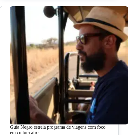
Guia Negro estreia programa de viagens com foco
em cultura afro