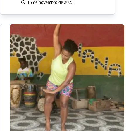
15 de novembro de 2023