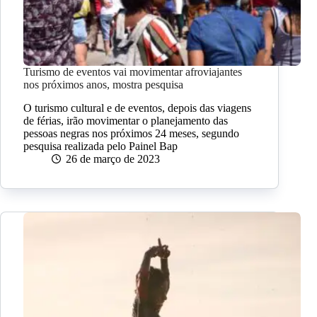
Turismo de eventos vai movimentar afroviajantes
nos próximos anos, mostra pesquisa
O turismo cultural e de eventos, depois das viagens
de férias, irão movimentar o planejamento das
pessoas negras nos próximos 24 meses, segundo
pesquisa realizada pelo Painel Bap
26 de março de 2023