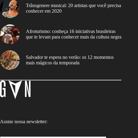
Trânsgenere musical: 20 artistas que você precisa
conhecer em 2020
Afroturismo: conheça 16 iniciativas brasileiras
que te levam para conhecer mais da cultura negra
Salvador te espera no verão: os 12 momentos
mais mágicos da temporada
Assine nossa newsletter: