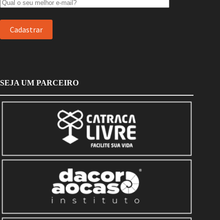
SEJA UM PARCEIRO