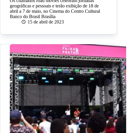
Os chamados road movies celebram jornadas
geográficas e pessoais e terão exibição de 18 de
abril a 7 de maio, no Cinema do Centro Cultural
Banco do Brasil Brasília
15 de abril de 2023