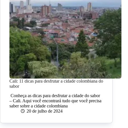
Cali: 11 dicas para desfrutar a cidade colombiana do
sabor
Conheça as dicas para desfrutar a cidade do sabor
– Cali. Aqui você encontrará tudo que você precisa
saber sobre a cidade colombiana
20 de julho de 2024