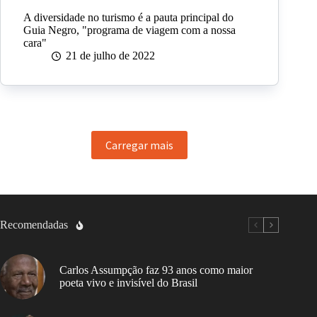
A diversidade no turismo é a pauta principal do
Guia Negro, "programa de viagem com a nossa
cara"
21 de julho de 2022
Carregar mais
Recomendadas
Carlos Assumpção faz 93 anos como maior
poeta vivo e invisível do Brasil