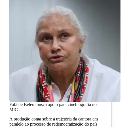
Fafá de Belém busca apoio para cinebiografia no
MIC
A produção conta sobre a trajetória da cantora em
paralelo ao processo de redemocratização do país