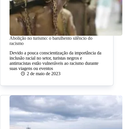
Abolição no turismo: o barulhento silêncio do
racismo
Devido a pouca conscientização da importância da
inclusão racial no setor, turistas negros e
antirracistas estão vulneráveis ao racismo durante
suas viagens ou eventos
2 de maio de 2023