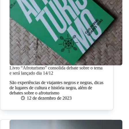
Livro “Afroturismo” consolida debate sobre o tema
e será lançado dia 14/12
São experiências de viajantes negros e negras, dicas
de lugares de cultura e história negra, além de
debates sobre o afroturismo
12 de dezembro de 2023