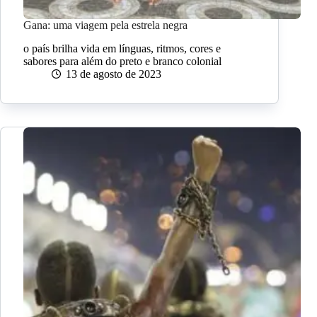
Gana: uma viagem pela estrela negra
o país brilha vida em línguas, ritmos, cores e
sabores para além do preto e branco colonial
13 de agosto de 2023