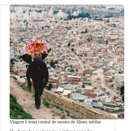
Viagem é tema central de mostra de filmes inédita