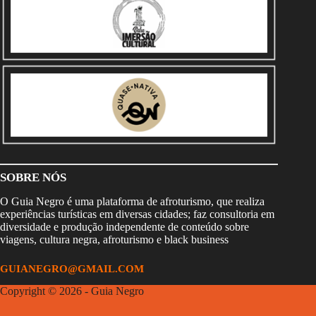
SOBRE NÓS
O Guia Negro é uma plataforma de afroturismo, que realiza
experiências turísticas em diversas cidades; faz consultoria em
diversidade e produção independente de conteúdo sobre
viagens, cultura negra, afroturismo e black business
GUIANEGRO@GMAIL.COM
Copyright © 2026 - Guia Negro