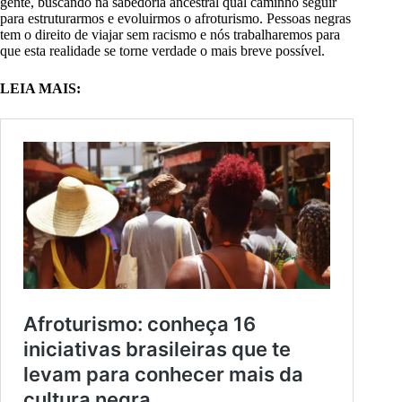
gente, buscando na sabedoria ancestral qual caminho seguir
para estruturarmos e evoluirmos o afroturismo. Pessoas negras
tem o direito de viajar sem racismo e nós trabalharemos para
que esta realidade se torne verdade o mais breve possível.
LEIA MAIS: