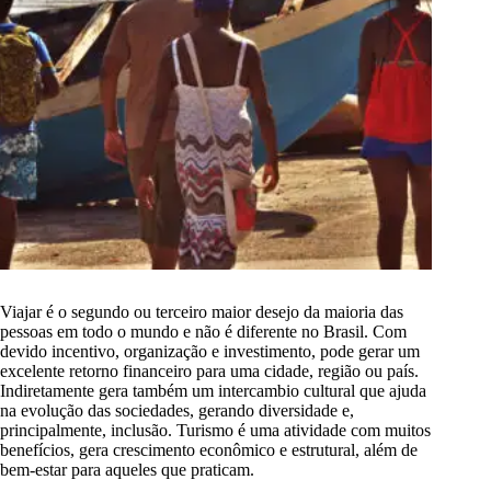
Viajar é o segundo ou terceiro maior desejo da maioria das
pessoas em todo o mundo e não é diferente no Brasil. Com
devido incentivo, organização e investimento, pode gerar um
excelente retorno financeiro para uma cidade, região ou país.
Indiretamente gera também um intercambio cultural que ajuda
na evolução das sociedades, gerando diversidade e,
principalmente, inclusão. Turismo é uma atividade com muitos
benefícios, gera crescimento econômico e estrutural, além de
bem-estar para aqueles que praticam.