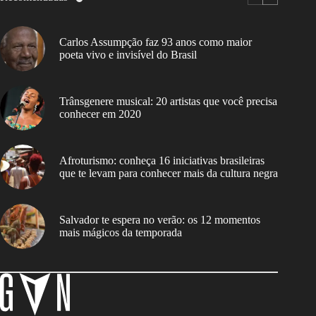
Carlos Assumpção faz 93 anos como maior
poeta vivo e invisível do Brasil
Trânsgenere musical: 20 artistas que você precisa
conhecer em 2020
Afroturismo: conheça 16 iniciativas brasileiras
que te levam para conhecer mais da cultura negra
Salvador te espera no verão: os 12 momentos
mais mágicos da temporada