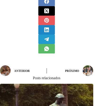
ANTERIOR
PRÓXIMO
Posts relacionados