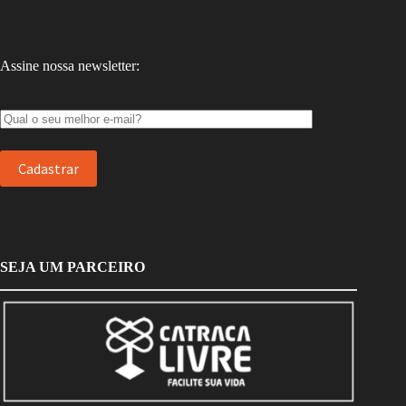
Assine nossa newsletter:
SEJA UM PARCEIRO