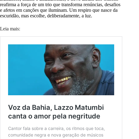
reafirma a força de um trio que transforma renúncias, desafios
e afetos em canções que iluminam. Um respiro que nasce da
escuridão, mas escolhe, deliberadamente, a luz.
Leia mais: