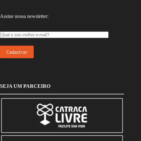
Assine nossa newsletter:
SEJA UM PARCEIRO