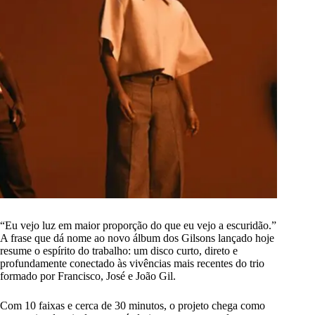
“Eu vejo luz em maior proporção do que eu vejo a escuridão.”
A frase que dá nome ao novo álbum dos Gilsons lançado hoje
resume o espírito do trabalho: um disco curto, direto e
profundamente conectado às vivências mais recentes do trio
formado por Francisco, José e João Gil.
Com 10 faixas e cerca de 30 minutos, o projeto chega como