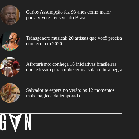
Carlos Assumpção faz 93 anos como maior
poeta vivo e invisível do Brasil
Trânsgenere musical: 20 artistas que você precisa
conhecer em 2020
Afroturismo: conheça 16 iniciativas brasileiras
que te levam para conhecer mais da cultura negra
Salvador te espera no verão: os 12 momentos
mais mágicos da temporada