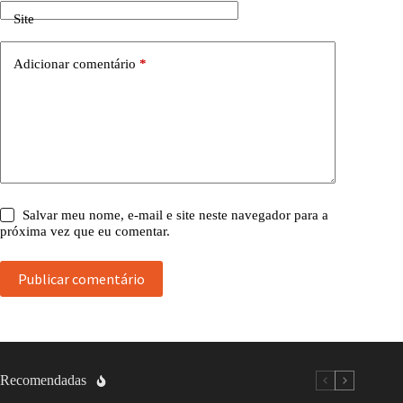
Site
Adicionar comentário
*
Salvar meu nome, e-mail e site neste navegador para a
próxima vez que eu comentar.
Publicar comentário
Recomendadas