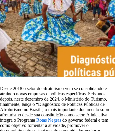
Desde 2018 o setor do afroturismo vem se consolidando e
atraindo novas empresas e políticas específicas. Seis anos
depois, neste dezembro de 2024, o Ministério do Turismo,
finalmente, lança o “Diagnóstico de Políticas Públicas de
Afroturismo no Brasil”, o mais importante documento sobre
afroturismo desde sua constituição como setor. A iniciativa
integra o Programa
Rotas Negras
do governo federal e tem
como objetivo fomentar a atividade, promover o
desenvolvimento sustentável de comunidades negras e