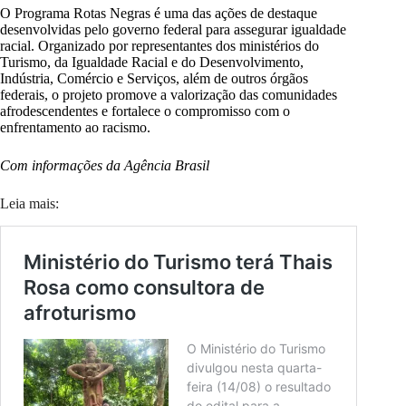
O Programa Rotas Negras é uma das ações de destaque
desenvolvidas pelo governo federal para assegurar igualdade
racial. Organizado por representantes dos ministérios do
Turismo, da Igualdade Racial e do Desenvolvimento,
Indústria, Comércio e Serviços, além de outros órgãos
federais, o projeto promove a valorização das comunidades
afrodescendentes e fortalece o compromisso com o
enfrentamento ao racismo.
Com informações da Agência Brasil
Leia mais: