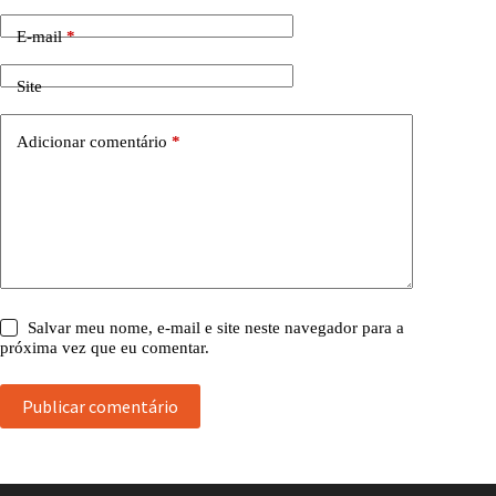
E-mail
*
Site
Adicionar comentário
*
Salvar meu nome, e-mail e site neste navegador para a
próxima vez que eu comentar.
Publicar comentário