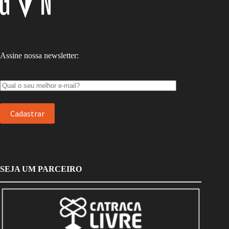
Assine nossa newsletter:
SEJA UM PARCEIRO