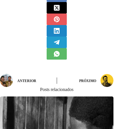
ANTERIOR
PRÓXIMO
Posts relacionados