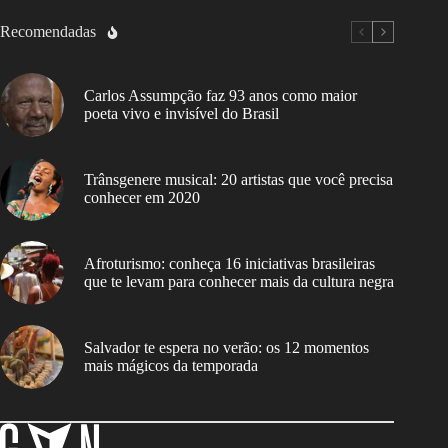
Recomendadas
Carlos Assumpção faz 93 anos como maior
poeta vivo e invisível do Brasil
Trânsgenere musical: 20 artistas que você precisa
conhecer em 2020
Afroturismo: conheça 16 iniciativas brasileiras
que te levam para conhecer mais da cultura negra
Salvador te espera no verão: os 12 momentos
mais mágicos da temporada