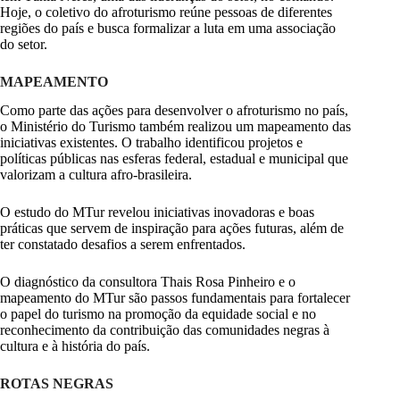
Hoje, o coletivo do afroturismo reúne pessoas de diferentes
regiões do país e busca formalizar a luta em uma associação
do setor.
MAPEAMENTO
Como parte das ações para desenvolver o afroturismo no país,
o Ministério do Turismo também realizou um mapeamento das
iniciativas existentes. O trabalho identificou projetos e
políticas públicas nas esferas federal, estadual e municipal que
valorizam a cultura afro-brasileira.
O estudo do MTur revelou iniciativas inovadoras e boas
práticas que servem de inspiração para ações futuras, além de
ter constatado desafios a serem enfrentados.
O diagnóstico da consultora Thais Rosa Pinheiro e o
mapeamento do MTur são passos fundamentais para fortalecer
o papel do turismo na promoção da equidade social e no
reconhecimento da contribuição das comunidades negras à
cultura e à história do país.
ROTAS NEGRAS