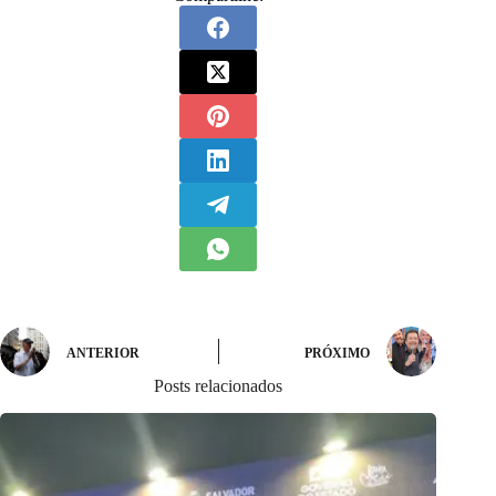
ANTERIOR
PRÓXIMO
Posts relacionados