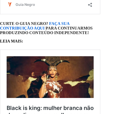
CURTE O GUIA NEGRO?
FAÇA SUA
CONTRIBUIÇÃO AQUI
PARA CONTINUARMOS
PRODUZINDO CONTEÚDO INDEPENDENTE!
LEIA MAIS: