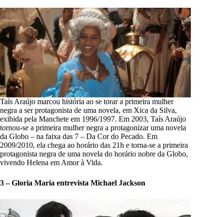
Taís Araújo marcou história ao se torar a primeira mulher
negra a ser protagonista de uma novela, em Xica da Silva,
exibida pela Manchete em 1996/1997. Em 2003, Taís Araújo
tornou-se a primeira mulher negra a protagonizar uma novela
da Globo – na faixa das 7 – Da Cor do Pecado. Em
2009/2010, ela chega ao horário das 21h e torna-se a primeira
protagonista negra de uma novela do horário nobre da Globo,
vivendo Helena em Amor à Vida.
3 – Gloria Maria entrevista Michael Jackson