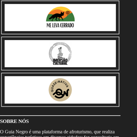
SOBRE NÓS
O Guia Negro é uma plataforma de afroturismo, que realiza