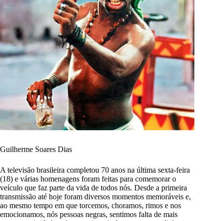
Guilherme Soares Dias
A televisão brasileira completou 70 anos na última sexta-feira
(18) e várias homenagens foram feitas para comemorar o
veículo que faz parte da vida de todos nós. Desde a primeira
transmissão até hoje foram diversos momentos memoráveis e,
ao mesmo tempo em que torcemos, choramos, rimos e nos
emocionamos, nós pessoas negras, sentimos falta de mais