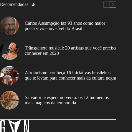
Recomendadas
Carlos Assumpção faz 93 anos como maior
poeta vivo e invisível do Brasil
Trânsgenere musical: 20 artistas que você precisa
conhecer em 2020
Afroturismo: conheça 16 iniciativas brasileiras
que te levam para conhecer mais da cultura negra
Salvador te espera no verão: os 12 momentos
mais mágicos da temporada