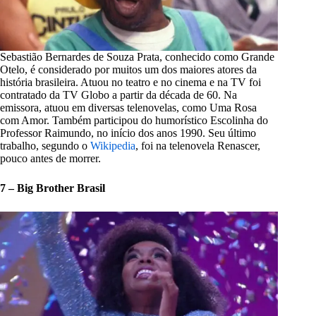
Sebastião Bernardes de Souza Prata, conhecido como Grande
Otelo, é considerado por muitos um dos maiores atores da
história brasileira. Atuou no teatro e no cinema e na TV foi
contratado da TV Globo a partir da década de 60. Na
emissora, atuou em diversas telenovelas, como Uma Rosa
com Amor. Também participou do humorístico Escolinha do
Professor Raimundo, no início dos anos 1990. Seu último
trabalho, segundo o
Wikipedia
, foi na telenovela Renascer,
pouco antes de morrer.
7 – Big Brother Brasil