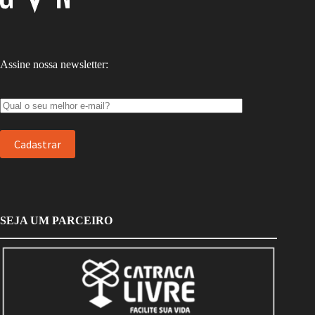
Assine nossa newsletter:
SEJA UM PARCEIRO