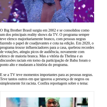
O Big Brother Brasil surgiu em 2002 e se consolidou como
um dos principais reality shows da TV. O programa sempre
teve elenco majoritariamente branco, com pessoas negras
fazendo o papel de coadjuvantes e cota na edição. Em 2020, o
programa trouxe influenciadores para a casa, quebrou recordes
de votações, atingiu picos de audiência, novamente com
elenco de maioria branca. Mas a vitória da Thelma e as
discussões raciais em torno da participação de Babu foram o
ponto alto e mudaram a história do programa.
E se a TV teve momentos importantes para as pessoas negras.
Teve tantos outros em que ignorou a presença de negros ou
simplesmente foi racista. Confira reportagem sobre o tema: