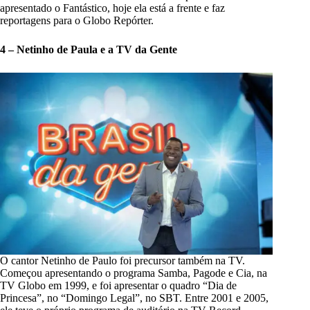
apresentado o Fantástico, hoje ela está a frente e faz
reportagens para o Globo Repórter.
4 – Netinho de Paula e a TV da Gente
O cantor Netinho de Paulo foi precursor também na TV.
Começou apresentando o programa Samba, Pagode e Cia, na
TV Globo em 1999, e foi apresentar o quadro “Dia de
Princesa”, no “Domingo Legal”, no SBT. Entre 2001 e 2005,