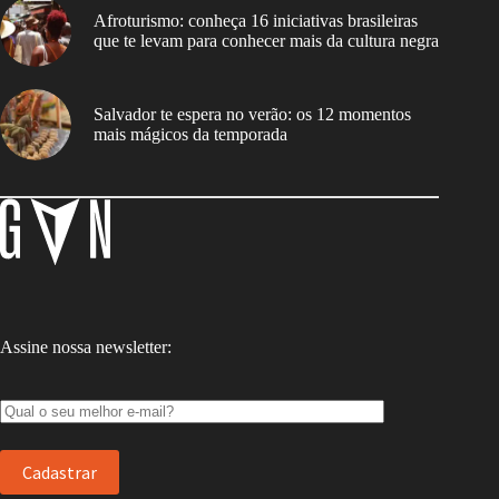
Afroturismo: conheça 16 iniciativas brasileiras
que te levam para conhecer mais da cultura negra
Salvador te espera no verão: os 12 momentos
mais mágicos da temporada
Assine nossa newsletter: