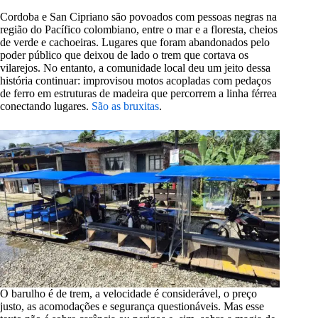
Cordoba e San Cipriano são povoados com pessoas negras na
região do Pacífico colombiano, entre o mar e a floresta, cheios
de verde e cachoeiras. Lugares que foram abandonados pelo
poder público que deixou de lado o trem que cortava os
vilarejos. No entanto, a comunidade local deu um jeito dessa
história continuar: improvisou motos acopladas com pedaços
de ferro em estruturas de madeira que percorrem a linha férrea
conectando lugares.
São as bruxitas
.
O barulho é de trem, a velocidade é considerável, o preço
justo, as acomodações e segurança questionáveis. Mas esse