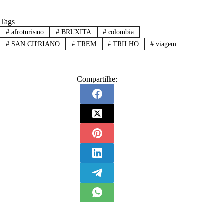
Tags
#
afroturismo
#
BRUXITA
#
colombia
#
SAN CIPRIANO
#
TREM
#
TRILHO
#
viagem
Compartilhe: