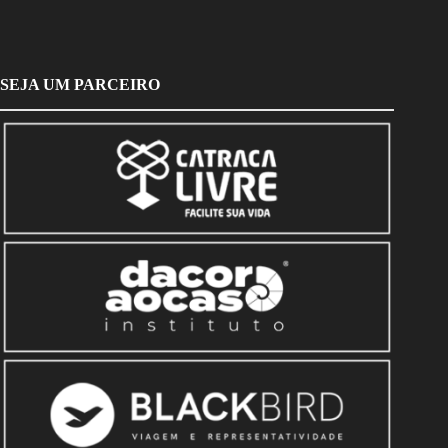
SEJA UM PARCEIRO