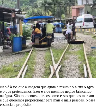
Não é à toa que a imagem que ajuda a resumir o
Guia Negro
e o que pretendemos fazer é a de meninos negros brincando
na água. São momentos oníricos como esses que nos marcam
e que queremos proporcionar para mais e mais pessoas. Nossa
essência e propósito.