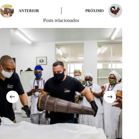
ANTERIOR
PRÓXIMO
Posts relacionados