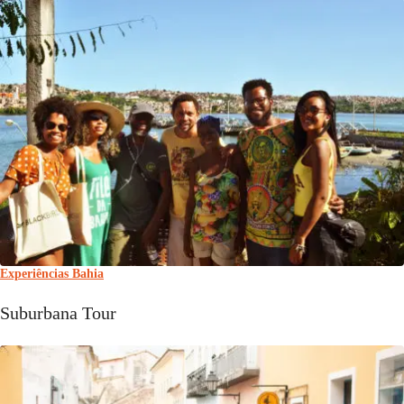
Experiências Bahia
Suburbana Tour