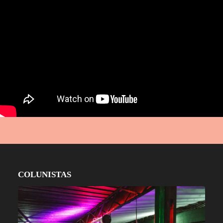
COLUNISTAS