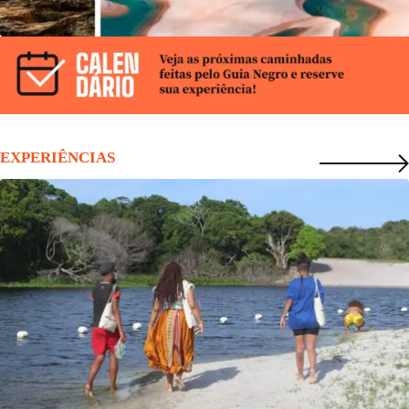
EXPERIÊNCIAS