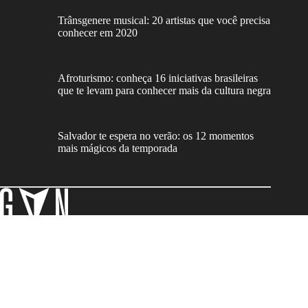
Trânsgenere musical: 20 artistas que você precisa
conhecer em 2020
Afroturismo: conheça 16 iniciativas brasileiras
que te levam para conhecer mais da cultura negra
Salvador te espera no verão: os 12 momentos
mais mágicos da temporada
Assine nossa newsletter: