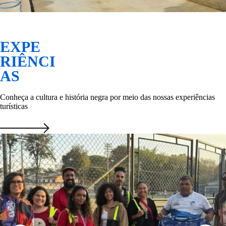
EXPE
RIÊNCI
AS
Conheça a cultura e história negra por meio das nossas experiências
turísticas