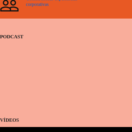
corporativas
PODCAST
VÍDEOS