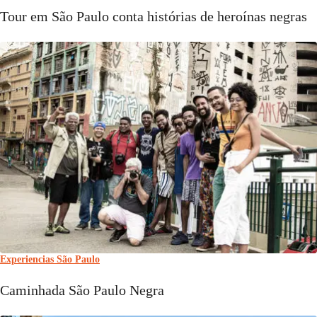
Tour em São Paulo conta histórias de heroínas negras
Experiencias São Paulo
Caminhada São Paulo Negra