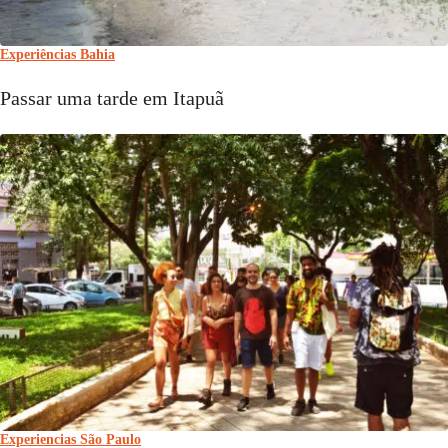
Experiências Bahia
Passar uma tarde em Itapuã
Experiencias São Paulo