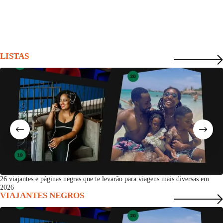
LISTAS
26 viajantes e páginas negras que te levarão para viagens mais diversas em
2026
VIAJANTES NEGROS