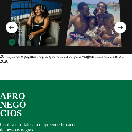
26 viajantes e páginas negras que te levarão para viagens mais diversas em
2026
AFRO
NEGÓ
CIOS
Confira e fortaleça o empreendedorismo
de pessoas negras