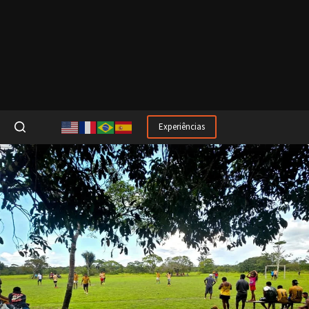
Experiências